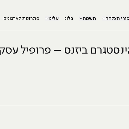
פורי הצלחה
השמה
בלוג
עלינו
פתרונות לארגונים
ינסטגרם ביזנס – פרופיל עסקי