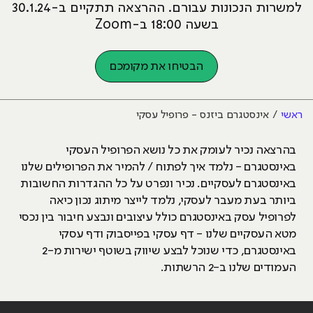
למשרות הנכונות עבורם. ההרצאה תתקיים ב-30.1.24
בשעה 18:00 ב-Zoom
הבטיחו את מקומכם
ראשי
אינסטגרם ביזנס - פרופיל עסקי
בהרצאה נכיר לעומק את כל נושא הפרופיל העסקי
באינסטגרם - נלמד איך לפתוח / להמיר את הפרופילים שלנו
באינסטגרם לעסקיים. נכיר ונפרט על כל ההגדרות החשובות
ביותר בעת מעבר לעסקי, נלמד לייצר מיתוג נכון כיאה
לפרופיל עסק באינסטגרם כולל עיצובים ונבצע חיבור בין נכסי
מטא העסקיים שלנו - דף עסקי בפייסבוק ודף עסקי
באינסטגרם, כדי שנוכל לבצע שיווק בשוטף ישירות מ-2
העמודים שלנו ב-2 הרשתות.