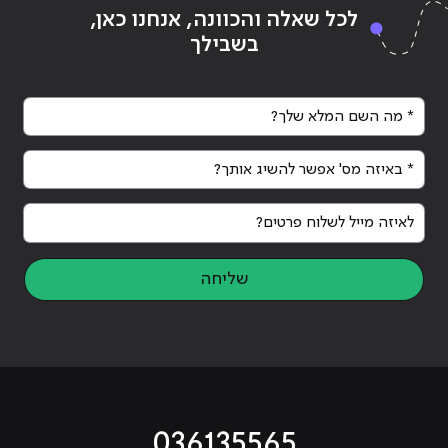
לכל שאלה והכוונה, אנחנו כאן,
בשבילך
* מה השם המלא שלך?
* באיזה מס' אפשר להשיג אותך?
לאיזה מייל לשלוח פרטים?
שליחה
036135565