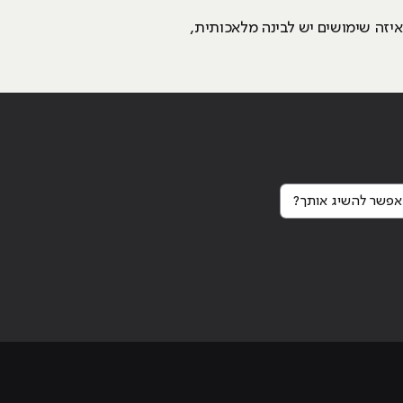
איזה שימושים יש לבינה מלאכותית,
פשר להשיג אותך?