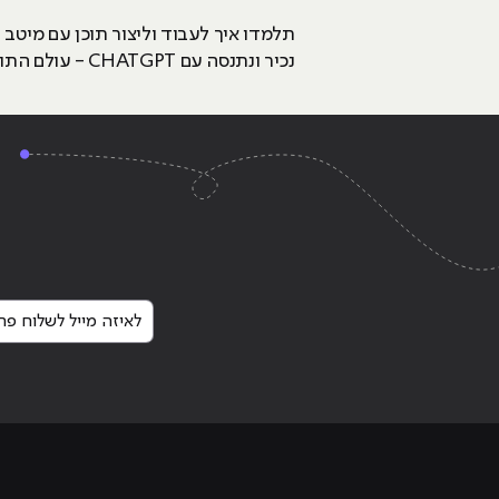
תלמדו איך לעבוד וליצור תוכן עם מיטב
נכיר ונתנסה עם CHATGPT - עולם התוכן ברפורמה חסרת תקדים.
לאיזה מייל לשלוח פרט