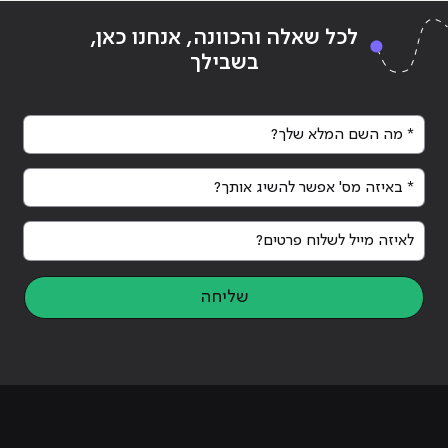
לכל שאלה והכוונה, אנחנו כאן,
בשבילך
* מה השם המלא שלך?
* באיזה מס' אפשר להשיג אותך?
לאיזה מייל לשלוח פרטים?
שליחה