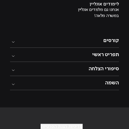
לימודים אונליין
אנחנו גם מלמדים אונליין
במשרה מלאה!
קורסים
תפריט ראשי
סיפורי הצלחה
השמה
מדיניות הגנת הפרטיות