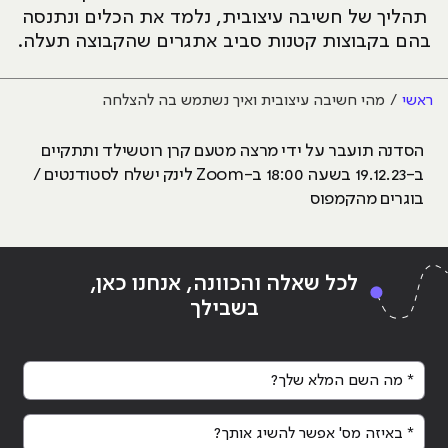
תהליך של חשיבה עיצובית, נלמד את הכלים ונתנסה
בהם בקבוצות קטנות סביב אתגרים שהקבוצה תעלה.
ראשי
מהי חשיבה עיצובית ואיך נשתמש בה להצלחה
הסדנה תועבר על ידי מרצה מטעם קרן רוטשילד ותתקיים
ב-19.12.23 בשעה 18:00 ב-Zoom לינק ישלח לסטודנטים /
בוגרים מהקמפוס
לכל שאלה והכוונה, אנחנו כאן,
בשבילך
* מה השם המלא שלך?
* באיזה מס' אפשר להשיג אותך?