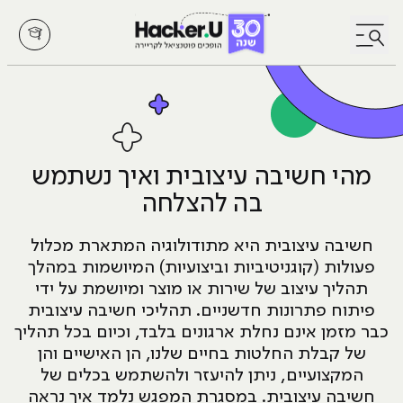
לחץ לפתיחת/סגירת תפריט
מהי חשיבה עיצובית ואיך נשתמש
בה להצלחה
חשיבה עיצובית היא מתודולוגיה המתארת מכלול
פעולות (קוגניטיביות וביצועיות) המיושמות במהלך
תהליך עיצוב של שירות או מוצר ומיושמת על ידי
פיתוח פתרונות חדשניים. תהליכי חשיבה עיצובית
כבר מזמן אינם נחלת ארגונים בלבד, וכיום בכל תהליך
של קבלת החלטות בחיים שלנו, הן האישיים והן
המקצועיים, ניתן להיעזר ולהשתמש בכלים של
חשיבה עיצובית. במסגרת המפגש נלמד איך נראה