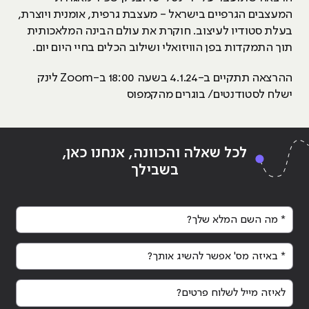
המעצבים הגרפיים בישראל - מעצבת גרפית, אומנית ויוצרת,
בעלת סטודיו לעיצוב. חוקרת את עולם הבינה המלאכותית
תוך התמקדות בפן הוויזואלי ושילוב הכלים בחיי היום יום.
ההרצאה תתקיים ב-4.1.24 בשעה 18:00 ב-Zoom לינק
ישלח לסטודנטים/ בוגרים מהקמפוס
לכל שאלה והכוונה, אנחנו כאן,
בשבילך
* מה השם המלא שלך?
* באיזה מס' אפשר להשיג אותך?
לאיזה מייל לשלוח פרטים?