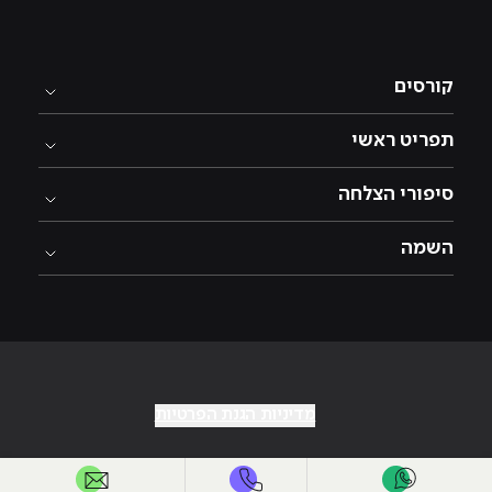
קורסים
תפריט ראשי
סיפורי הצלחה
השמה
מדיניות הגנת הפרטיות