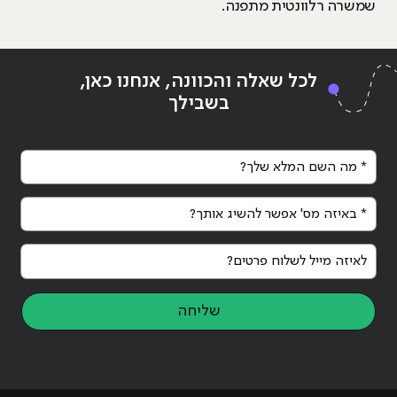
שמשרה רלוונטית מתפנה.
לכל שאלה והכוונה, אנחנו כאן,
בשבילך
* מה השם המלא שלך?
* באיזה מס' אפשר להשיג אותך?
לאיזה מייל לשלוח פרטים?
שליחה