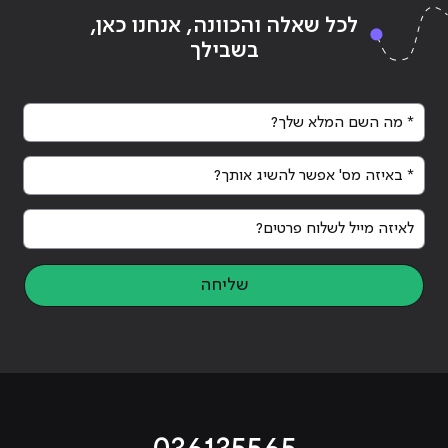
לכל שאלה והכוונה, אנחנו כאן,
בשבילך
* מה השם המלא שלך?
* באיזה מס' אפשר להשיג אותך?
לאיזה מייל לשלוח פרטים?
שליחה