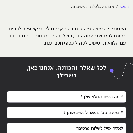
ראשי
מבוא לכלכלת המשפחה
הצטרפו להרצאה פרקטית בה תקבלו כלים מקצועיים לבניית
בסיס כלכלי יציב למשפחה, כולל ניהול חסכונות, התמודדות
עם הלוואות וטיפים לניהול כספי חכם ונכון.
לכל שאלה והכוונה, אנחנו כאן,
בשבילך
* מה השם המלא שלך?
* באיזה מס' אפשר להשיג אותך?
לאיזה מייל לשלוח פרטים?