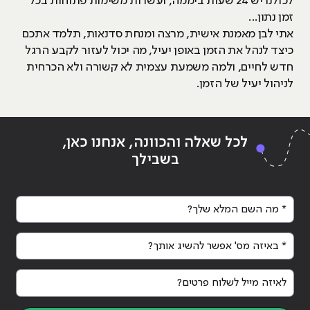
לכולנו יש 24 שעות ביממה, ועשרות משימות פתוחות בכל
זמן נתון...
אתי לבן מאמנת אישית, מרצה ומנחת סדנאות, תלמד אתכם
כיצד לנהל את הזמן באופן יעיל, מה יכול לעזור לקבע הרגל
חדש לחיים, ולמה משמעת עצמית לא קשורה ולא הכרחית
לניהול יעיל של הזמן.
לכל שאלה והכוונה, אנחנו כאן,
בשבילך
* מה השם המלא שלך?
* באיזה מס' אפשר להשיג אותך?
לאיזה מייל לשלוח פרטים?