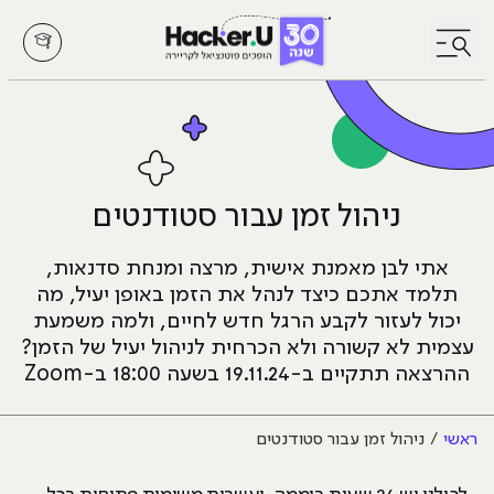
לחץ לפתיחת/סגירת תפריט
ניהול זמן עבור סטודנטים
אתי לבן מאמנת אישית, מרצה ומנחת סדנאות,
תלמד אתכם כיצד לנהל את הזמן באופן יעיל, מה
יכול לעזור לקבע הרגל חדש לחיים, ולמה משמעת
עצמית לא קשורה ולא הכרחית לניהול יעיל של הזמן?
ההרצאה תתקיים ב-19.11.24 בשעה 18:00 ב-Zoom
ראשי
ניהול זמן עבור סטודנטים