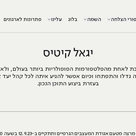
פורי הצלחה
השמה
בלוג
עלינו
פתרונות לארגונים
יגאל קיטיס
 לאחת מהפלטפורמות הפופולריות ביותר בעולם, ולא 
בה גדלו והתפתחו וכיום אפשר להגיע איתה לכל קהל יעד 
בעזרת ביצוע התוכן הנכון.