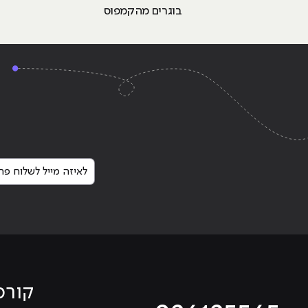
בוגרים מהקמפוס
לאיזה מייל לשלוח פרט
קורס