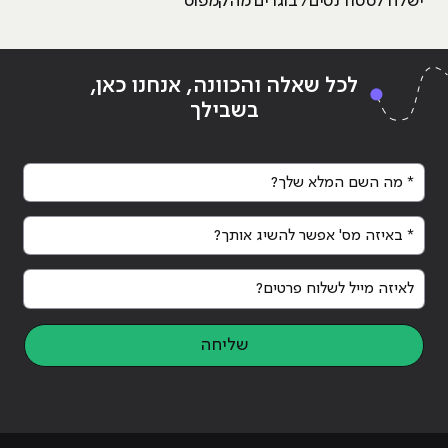
ישלח לסטודנטים/ בוגרים מהקמפוס
לכל שאלה והכוונה, אנחנו כאן,
בשבילך
* מה השם המלא שלך?
* באיזה מס' אפשר להשיג אותך?
לאיזה מייל לשלוח פרטים?
שליחה