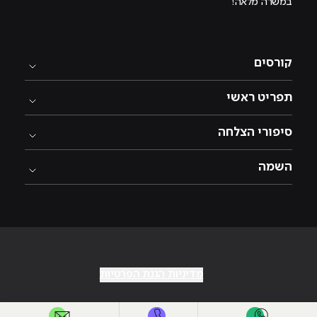
במשרה מלאה!
קורסים
תפריט ראשי
סיפורי הצלחה
השמה
מדיניות הגנת הפרטיות