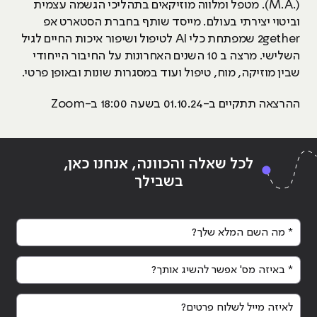
(.M.A). מטפל ומלווה מוזיקאים בתהליכי הגשמה עצמית
וביטוי יצירתי בעולם. מייסד שותף בחברת הסטארט אפ
2gether שמפתחת כלי AI לטיפול ושיפור איכות החיים לגיל
השלישי. מרצה ב 10 השנים האחרונות על החיבור הייחודי
שבין מוזיקה, מוח, טיפול ועוד במסגרות שונות ובאופן פרטי.
ההרצאה תתקיים ב-01.10.24 בשעה 18:00 ב-Zoom
לכל שאלה והכוונה, אנחנו כאן,
בשבילך
* מה השם המלא שלך?
* באיזה מס' אפשר להשיג אותך?
לאיזה מייל לשלוח פרטים?