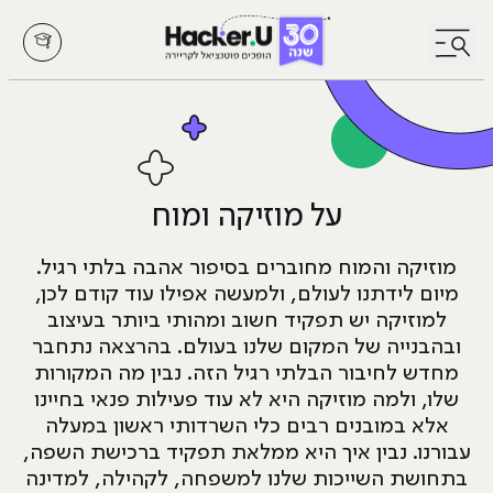
לחץ לפתיחת/סגירת תפריט
על מוזיקה ומוח
מוזיקה והמוח מחוברים בסיפור אהבה בלתי רגיל.
מיום לידתנו לעולם, ולמעשה אפילו עוד קודם לכן,
למוזיקה יש תפקיד חשוב ומהותי ביותר בעיצוב
ובהבנייה של המקום שלנו בעולם. בהרצאה נתחבר
מחדש לחיבור הבלתי רגיל הזה. נבין מה המקורות
שלו, ולמה מוזיקה היא לא עוד פעילות פנאי בחיינו
אלא במובנים רבים כלי השרדותי ראשון במעלה
עבורנו. נבין איך היא ממלאת תפקיד ברכישת השפה,
בתחושת השייכות שלנו למשפחה, לקהילה, למדינה