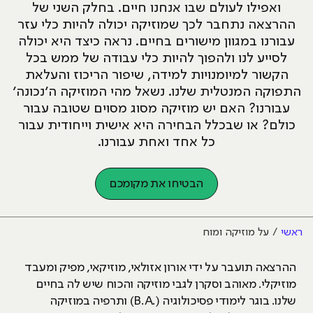
ואפילו לעולם שבו אנחנו חיים. בחלק השני של
ההרצאה נתחבר לכך שמוזיקה יכולה להיות כלי עזר
עבורנו במגוון מישורים בחיים. נראה כיצד היא יכולה
לסייע לנו ולהפוך להיות כלי עבודה של ממש בכל
הקשור למיומנויות למידה, שיפור הריכוז והעלאת
התפוקה המנטלית שלנו. נשאל מהי המוזיקה ה׳נכונה׳
עבורנו? האם יש מוזיקה מסוג מסוים שטובה עבור
כולם? או שבכלל הבחירה היא אישית וייחודית עבור
כל אחד ואחת עבורנו.
הבטיחו את מקומכם
ראשי
על מוזיקה ומוח
ההרצאה תועבר על ידי אורון אזולאי, מוזיקאי, מפיק ומעבד
מוזיקלי. מאוהב וסקרן לגבי מוזיקה והכוח שיש לה בחיים
שלנו. בוגר לימודי פסיכולוגיה (.B.A) ותרפיה במוזיקה