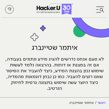
לחץ לפתיחת/סגירת תפריט
איתמר שטיינברג
לא פעם אנחנו נדרשים להציג מידע ונתונים בעבודה,
אם זה במצגת או דוחות. בהרצאה נלמד לעשות
שימוש נכון בהצגת המידע, כיצד להעביר את הסיפור
שאנו רוצים להעביר.
כמו כן נבחן דוגמאות מהמדיה,
כיצד היוצר עשה שימוש בתצוגה גרפית לחיזוק
הנרטיב.
ראשי
איתמר שטיינברג