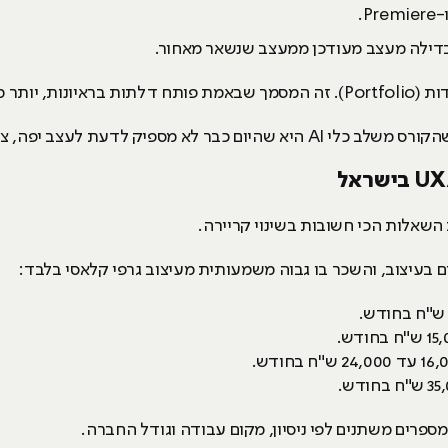
 מכל תעודה.
 לדעת לעצב יפה, צריך לדעת לעצב מהר וחכם.
 השאלות הכי חשובות בשינוי קריירה.