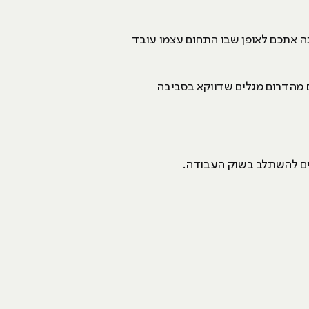
נה אתכם לאופן שבו התחום עצמו עובד
ם מהדרום מגלים שדווקא בסביבה
ים להשתלב בשוק העבודה.