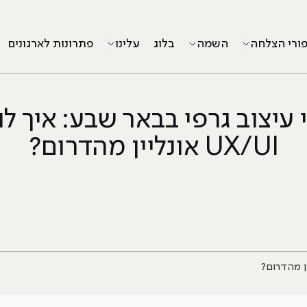
פורי הצלחה
השמה
בלוג
עלינו
פתרונות לארגונים
 עיצוב גרפי בבאר שבע: איך ל
UX/UI אונליין מהדרום?