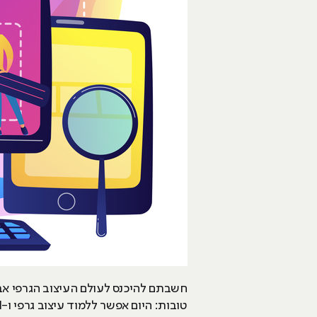
חשבתם להיכנס לעולם העיצוב הגרפי אב