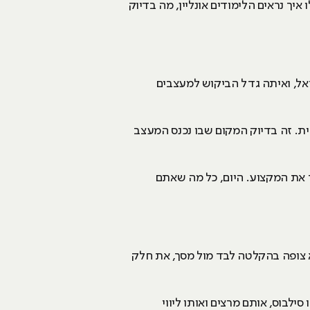
ך נראים הלימודים אונליין, מה בדיוק
אל, ואיתה גדל הביקוש למעצבים
ת. זה בדיוק המקום שבו נכנס המעצב
 את המקצוע. היום, כל מה שאתם
א צופה בהקלטה לבד מול מסך, את חלק
לבוס, אותם מרצים ואותו ליווי