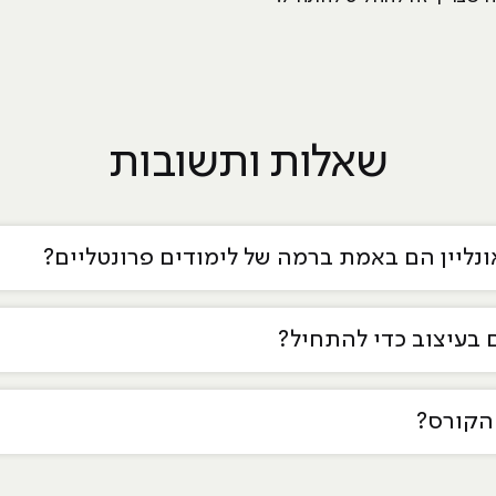
שאלות ותשובות
אונליין הם באמת ברמה של לימודים פרונטליים?
 בעיצוב כדי להתחיל?
הקורס?