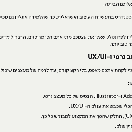
ליכם הביתה.
סטנדרט בתעשיית העיצוב הישראלית, כך שהלמידה אונליין גם מכי
יין לפרונטלי, שאלו את עצמכם מתי אתם הכי מרוכזים. הרבה לומדי
טוב יותר.
י ו-UX/UI
וי לקחת אתכם מאפס, בלי רקע קודם, עד לרמה של מעצבים שיכול
:
יין שלם.