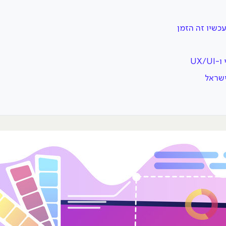
כשיו זה הזמן
UX/