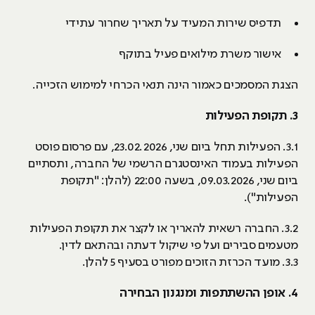
תדפיס שירות המעיד על תאריך שחרור עתידי
אישור משרת מילואים פעיל בתוקף
הצגת המסמכים כאמור הינה תנאי הכרחי למימוש הזכייה.
3. תקופת הפעילות
3.1. הפעילות תחל ביום שני, 23.02.2026, עם פרסום פוסט
הפעילות בעמוד האינסטגרם הרשמי של החברה, ותסתיים
ביום שני, 09.03.2026, בשעה 22:00 (להלן: "תקופת
הפעילות").
3.2. החברה רשאית להאריך או לקצר את תקופת הפעילות
מטעמים סבירים ועל פי שיקול דעתה ובהתאם לדין.
3.3. מועד הכרזת הזוכים מפורט בסעיף 5 להלן.
4. אופן ההשתתפות ומנגנון הבחירה