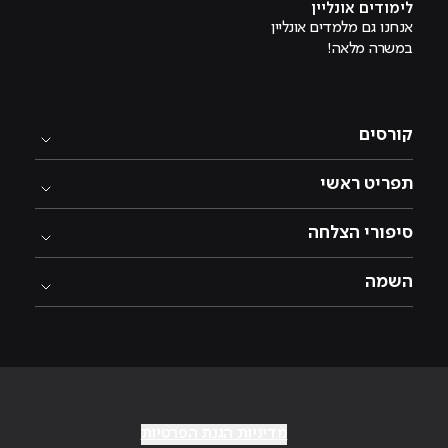
לימודים אונליין
אנחנו גם מלמדים אונליין
במשרה מלאה!
קורסים
תפריט ראשי
סיפורי הצלחה
השמה
מדיניות הגנת הפרטיות