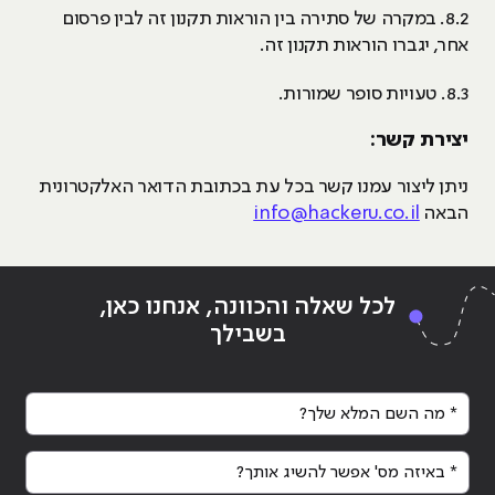
8.2. במקרה של סתירה בין הוראות תקנון זה לבין פרסום
אחר, יגברו הוראות תקנון זה.
8.3. טעויות סופר שמורות.
יצירת קשר:
ניתן ליצור עמנו קשר בכל עת בכתובת הדואר האלקטרונית
הבאה
info@hackeru.co.il
לכל שאלה והכוונה, אנחנו כאן,
בשבילך
* מה השם המלא שלך?
* באיזה מס' אפשר להשיג אותך?