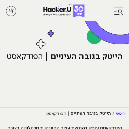
לחץ לפתיחת/סגירת תפריט
הייטק בגובה העיניים
| הפודקאסט
ראשי
הייטק בגובה העיניים
| הפודקאסט
הפודקאסט עוסק בהנגשת עולם ההייטק והטכנולוגיה בצורה