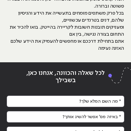
פשוטה וברורה.
בכל פרק משתפים מומחים בתעשייה את הידע והניסיון
שלהם, דנים בטרנדים עכשוויים,
ומעניקים תובנות חשובות לקריירה בהייטק. בואו להכיר את
התחום בצורה נגישה, בין אם
אתם בתחילת דרככם או מחפשים להעמיק את הידע שלכם
האזנה נעימה
לכל שאלה והכוונה, אנחנו כאן,
בשבילך
* מה השם המלא שלך?
* באיזה מס' אפשר להשיג אותך?
לאיזה מייל לשלוח פרטים?