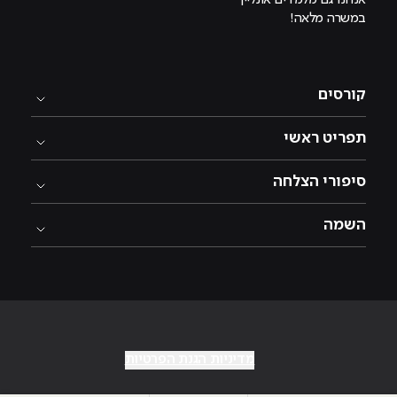
אנחנו גם מלמדים אונליין
במשרה מלאה!
קורסים
תפריט ראשי
סיפורי הצלחה
השמה
מדיניות הגנת הפרטיות