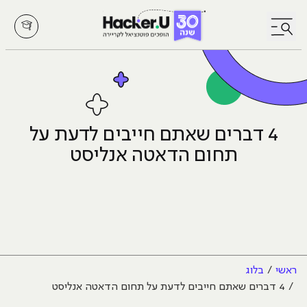
לחץ לפתיחת/סגירת תפריט
4 דברים שאתם חייבים לדעת על
תחום הדאטה אנליסט
ראשי
בלוג
4 דברים שאתם חייבים לדעת על תחום הדאטה אנליסט