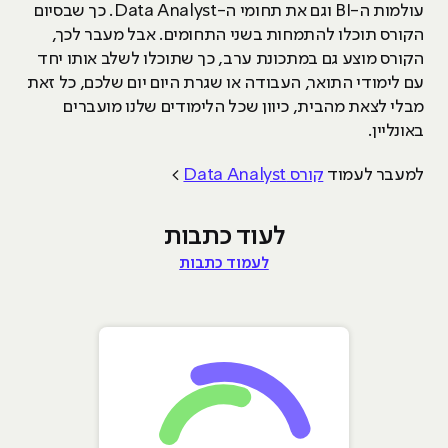
עולמות ה-BI וגם את תחומי ה-Data Analyst. כך שבסיום
הקורס תוכלו להתמחות בשני התחומים. אבל מעבר לכך,
הקורס מוצע גם במתכונת ערב, כך שתוכלו לשלב אותו יחד
עם לימודי התואר, העבודה או שגרת היום יום שלכם, כל זאת
מבלי לצאת מהבית, כיוון שכל הלימודים שלנו מועברים
באונליין.
למעבר לעמוד
קורס Data Analyst
>
לעוד כתבות
לעמוד כתבות