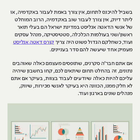
בשביל להיכנס לתחום, אין צורך באמת לעבור באקדמיה, או
ליתר דיוק, אין צורך לעבור שוב באקדמיה, הרוב המוחלט
של אנשי הדאטה אנליסט במדינת ישראל הם בעלי תואר
ראשון/שני בעולמות הכלכלה, סטטיסטיקה, מנהל עסקים
ועוד, כשחלקם הגדול פשוט היה צריך
קורס דאטה אנליסט
מעמיק אחד שיעשה להם סדר בעניינים.
אם אתם חבר'ה סקרנים, שתופסים מעצמם כאלה שאוהבים
נתונים, זה בהחלט תחום שיתאים לכם, קחו בחשבון שיהיה
עליכם להיות כאלה שיודעים לעבוד בצוות, בעיקר אם אתם
לא חלק ממנו, הכוונה היא בעיקר לאנשי מכירות, שיווק,
מנהלים שונים בארגון ועוד.