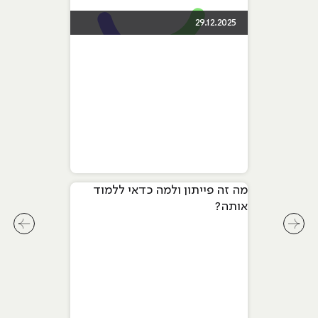
29.12.2025
מה זה פייתון ולמה כדאי ללמוד
אותה?
לחץ לשיקופית קודמת בסליידר מאמרים
לחץ ל