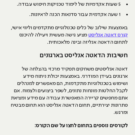
5 שעות אקדמיות של לימוד טכניקות חיפוש עבודה.
1 שעה אקדמית עבור סדנאות הכנה לראיונות.
באמצעות שילוב של כלים טכנולוגיים מתקדמים וליווי אישי,
קורס דאטה אנליסט
מציע גישה מעשית ויעילה להיכנס
לתחום הדאטה אנליזה ובינה מלאכותית.
חשיבות הדאטה אנליסט בארגונים
דאטה אנליסטים משחקים תפקיד מרכזי בהצלחה של
ארגונים בעידן המודרני. באמצעות יכולת ניתוח מידע
ושימוש בטכנולוגיות מתקדמות, הם מאפשרים למנהלים
לקבל החלטות מונחות נתונים, לשפר ביצועים ולצמוח. אם
אתם מחפשים קריירה המאפשרת עבודה עם מידע ומציאת
פתרונות יצירתיים, תחום הדאטה אנליסט הוא תחום מבטיח
ומרגש.
לקורסים נוספים בתחום לחצו על שם הקורס: