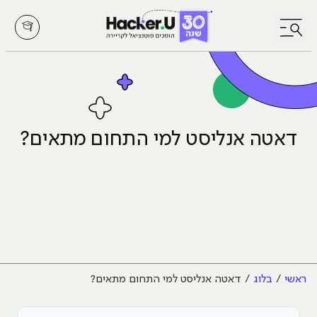
לחץ לפתיחת/סגירת תפריט
דאטה אנליסט למי התחום מתאים?
ראשי
בלוג
דאטה אנליסט למי התחום מתאים?