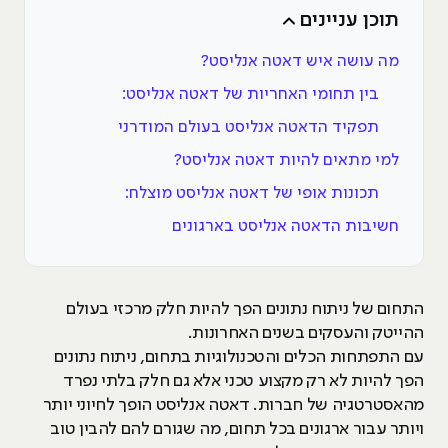
תוכן עניינים
מה עושה איש דאטה אנליסט?
בין תחומי האחריות של דאטה אנליסט:
תפקיד הדאטה אנליסט בעולם המודרני
למי מתאים להיות דאטה אנליסט?
תכונות אופי של דאטה אנליסט מוצלח:
חשיבות הדאטה אנליסט בארגונים
התחום של ניתוח נתונים הפך להיות חלק מרכזי בעולם
ההייטק והעסקים בשנים האחרונות.
עם התפתחות הכלים והטכנולוגיות בתחום, ניתוח נתונים
הפך להיות לא רק מקצוע טכני אלא גם חלק בלתי נפרד
מהאסטרטגיה של חברות. דאטה אנליסט הופך לחיוני יותר
ויותר עבור ארגונים בכל תחום, מה שגורם להם להבין טוב