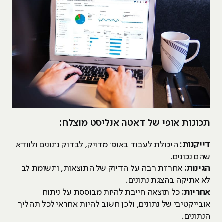
תכונות אופי של דאטה אנליסט מוצלח:
דייקנות:
היכולת לעבוד באופן מדויק, לבדוק נתונים ולוודא
שהם נכונים.
הגינות:
אחריות רבה על הדיוק של התוצאות, ותשומת לב
לא אתיקה בהצגת נתונים.
אחריות:
כל תוצאה חייבת להיות מבוססת על ניתוח
אובייקטיבי של נתונים, ולכן חשוב להיות אחראי לכל תהליך
הנתונים.