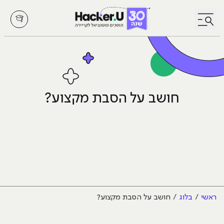
לחץ לפתיחת/סגירת תפריט
חושב על הסבת מקצוע?
ראשי
בלוג
חושב על הסבת מקצוע?