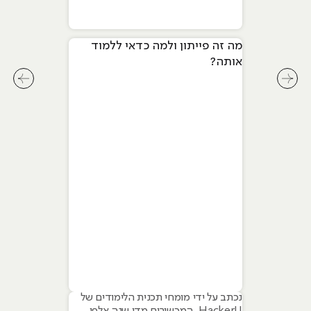
מה זה פייתון ולמה כדאי ללמוד
אותה?
לחץ לשיקופית קודמת בסליידר מאמרים
לחץ ל
נכתב על ידי מומחי תכנית הלימודים של