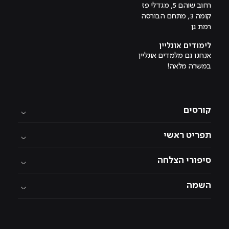
רחוב שוהם 5, מגדלי פז
קומה 3, מתחם הבורסה
רמת גן
לימודים אונליין
אנחנו גם מלמדים אונליין
במשרה מלאה!
קורסים
תפריט ראשי
סיפורי הצלחה
השמה