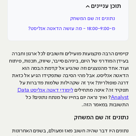
תוכן עניינים
נתונים זה שם המשחק
מ-18:00-9:00 - מה עושה הדאטה אנליסט?
קיימים הרבה מקצועות מועילים וחשובים לכל ארגון וחברה
בעידן המודרני של היום, ביניהם סייבר, שיווק, תכנות, פיתוח
ועוד. אחד מהנוצצים וזה שהגיע אל קדמת הבמה הוא
הדאטה אנליסט. אבל מהי הסיבה שתפקידו הגיע אל כזאת
דרגה פופולרית? איך זה שקהילות שלמות מדברות על
תפקיד זה? איפה מתחילים
לימודי דאטה אנליסט Data
Analyst
? ואיך נראה יום בחייו של מנתח נתונים? כל
התשובות במאמר הזה.
נתונים זה שם המשחק
נתונים היו דבר שהיה חשוב מאז ומעולם, בשנים האחרונות