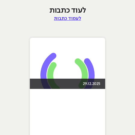
לעוד כתבות
לעמוד כתבות
29.12.2025