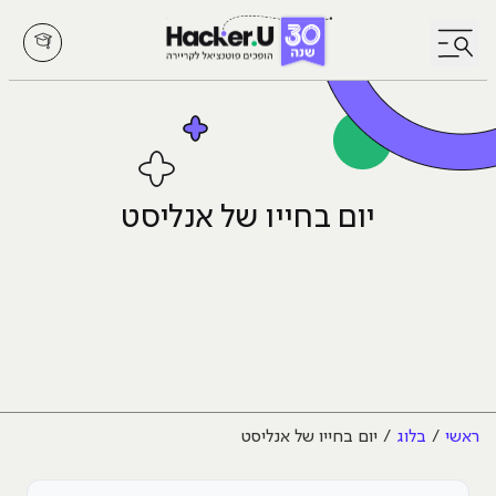
לחץ לפתיחת/סגירת תפריט
יום בחייו של אנליסט
ראשי
בלוג
יום בחייו של אנליסט