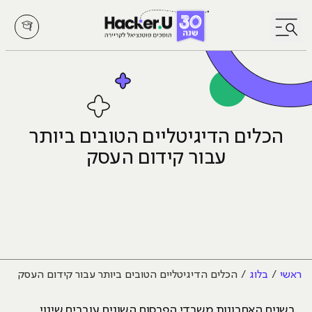
לחץ לפתיחת/סגירת תפריט
הכלים הדיגיטליים הטובים ביותר
עבור קידום העסק
ראשי
בלוג
הכלים הדיגיטליים הטובים ביותר עבור קידום העסק
בשנים האחרונות משרדי הפרסום השונים עוברים שינוי