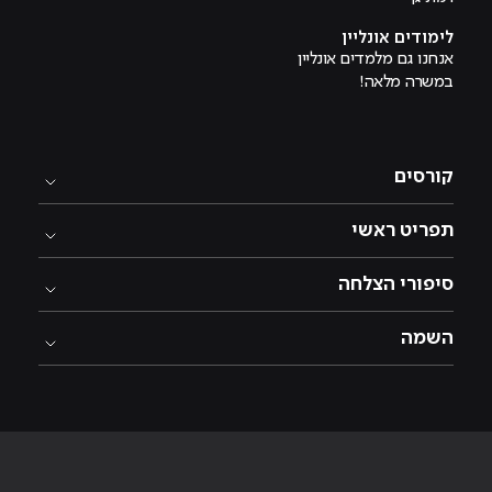
לימודים אונליין
אנחנו גם מלמדים אונליין
במשרה מלאה!
קורסים
תפריט ראשי
סיפורי הצלחה
השמה