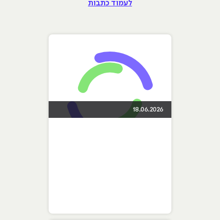
לעמוד כתבות
18.06.2026