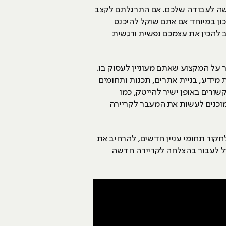
בגישה לעבודה שלכם. אם התרגלתם לקצב
ון במיוחד אם אתם שוקל להיכנס
 להכין את עצמכם נפשית ורגשית
 על המקצוע שאתם מעוניין לעסוק בו.
 מידע, בניית אתרים, תכנות ותחומים
שורים באופן ישיר להייטק, כמו
 מוכנים לעשות את המעבר לקריירה
חקור תחומי עניין חדשים, להרחיב את
כול לעבור בהצלחה לקריירה חדשה