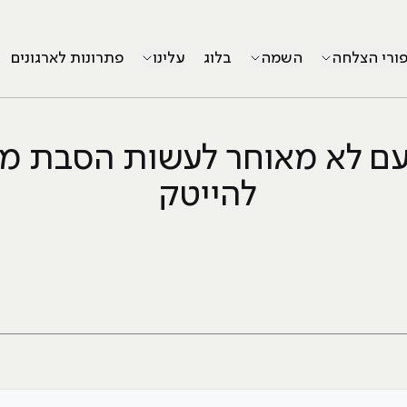
פורי הצלחה
השמה
בלוג
עלינו
פתרונות לארגונים
ם לא מאוחר לעשות הסבת מ
להייטק