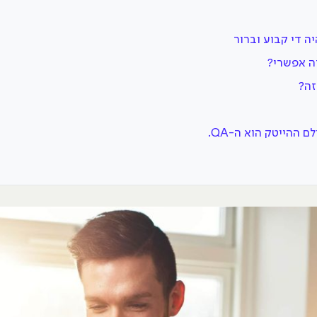
ה די קבוע וברור
זה אפשרי?
זה?
 ההייטק הוא ה-QA.