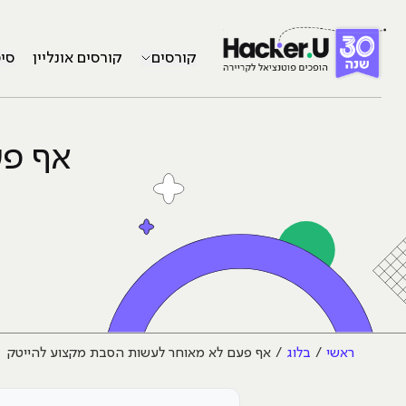
קורסים
קורסים אונליין
סי
אף פע
ראשי
בלוג
אף פעם לא מאוחר לעשות הסבת מקצוע להייטק