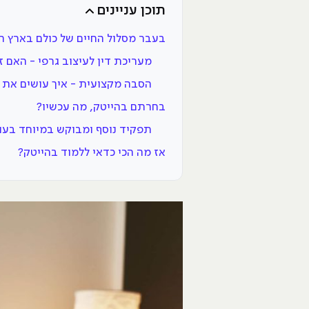
תוכן עניינים
בעבר מסלול החיים של כולם בארץ הי
מעריכת דין לעיצוב גרפי - האם 
הסבה מקצועית - איך עושים את 
בחרתם בהייטק, מה עכשיו?
תפקיד נוסף ומבוקש במיוחד בעולם
אז מה הכי כדאי ללמוד בהייטק?