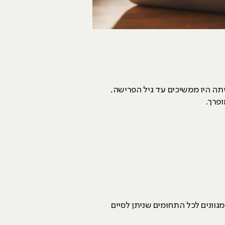
יתה היו ממשיכים עד גיל הפרישה.
ופרך.
וונים לכל התחומים שניתן לסיים