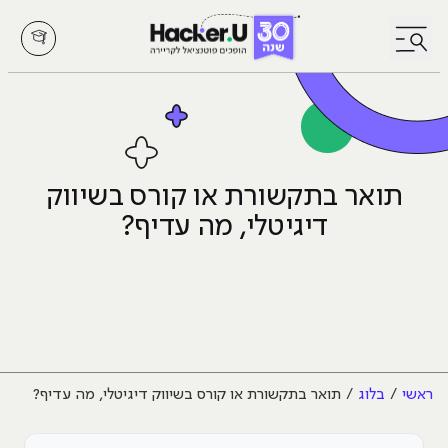
לחץ לפתיחת/סגירת תפריט
תואר בתקשורת או קורס בשיווק
דיגיטלי, מה עדיף?
ראשי
בלוג
תואר בתקשורת או קורס בשיווק דיגיטלי, מה עדיף?