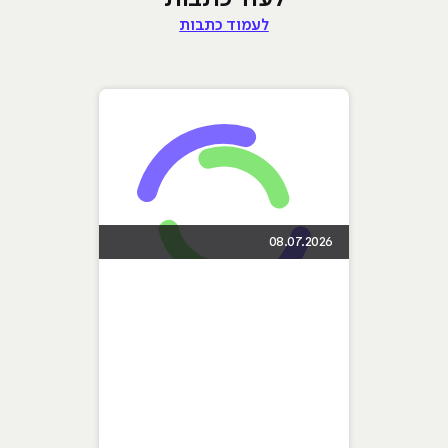
לעמוד כתבות
08.07.2026