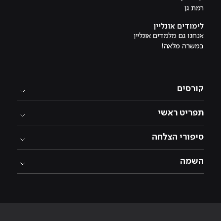
רמת גן
לימודים אונליין
אנחנו גם מלמדים אונליין
במשרה מלאה!
קורסים
תפריט ראשי
סיפורי הצלחה
השמה