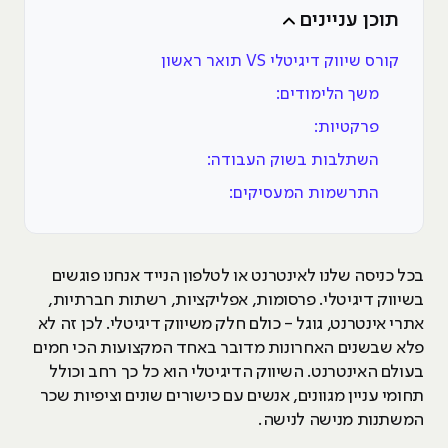
תוכן עניינים
קורס שיווק דיגיטלי VS תואר ראשון
משך הלימודים:
פרקטיות:
השתלבות בשוק העבודה:
התרשמות המעסיקים:
בכל כניסה שלנו לאינטרנט או לטלפון הנייד אנחנו פוגשים
בשיווק דיגיטלי. פרסומות, אפליקציות, רשתות חברתיות,
אתרי אינטרנט, גוגל - כולם חלק משיווק דיגיטלי. לכן זה לא
פלא שבשנים האחרונות מדובר באחד המקצועות הכי חמים
בעולם האינטרנט. השיווק הדיגיטלי הוא כל כך רחב וכולל
תחומי עניין מגוונים, אנשים עם כישורים שונים וציפיות שכר
המשתנות מנישה לנישה.