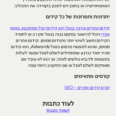
האופטימיזציה או בתוכן ויש לתכנן בקפידה את התהליך.
יתרונות וחסרונות של כל קידום
קידום אתרים אורגני בגוגל הוא קידום יעיל שמתבצע באופן
יסודי
ויכול להישאר במקום גבוה בגוגל זמן רב או לתמיד.
הקידום נחשב לאיטי יותר מקידום ממומן. קידום אתרים
ממומן, שהוא למעשה פרסום בגוגל Adwords, הוא קידום
מהיר מאד וברגע שמתחילים לשלם לגוגל אפשר לעלות
בתוצאות ולהביא גולשים לאתר, אך הוא לא עובד אם
מפסיקים לשלם לגוגל או אם התקציב היומי נגמר.
קורסים מתאימים
קורס קידום אתרים - SEO
לעוד כתבות
לעמוד כתבות