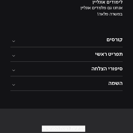
לימודים אונליין
אנחנו גם מלמדים אונליין
במשרה מלאה!
קורסים
תפריט ראשי
סיפורי הצלחה
השמה
מדיניות הגנת הפרטיות