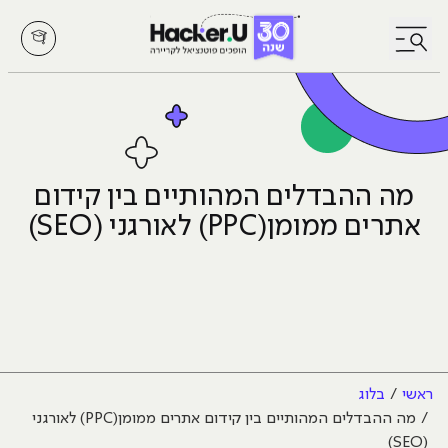
לחץ לפתיחת/סגירת תפריט
מה ההבדלים המהותיים בין קידום
אתרים ממומן(PPC) לאורגני (SEO)
ראשי
בלוג
מה ההבדלים המהותיים בין קידום אתרים ממומן(PPC) לאורגני
(SEO)