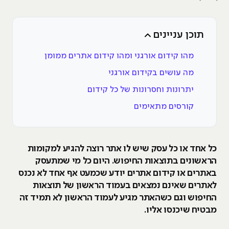
תוכן עניינים
מהו קידום אורגני ומהו קידום אתרים ממומן
מה עושים בקידום אורגני
יתרונות וחסרונות של כל קידום
קורסים מתאימים
כל אחד או כל עסק שיש לו אתר רוצה להגיע למקומות
הראשונים בתוצאות החיפוש. היום כל מי שמתעסק
באתרים או קידום אתרים יודע שכמעט אף אחד לא נכנס
לאתרים שאינם נמצאים בעמוד הראשון של תוצאות
החיפוש וגם כשהאתר מגיע לעמוד הראשון לא תמיד זה
מבטיח שיכנסו אליו.