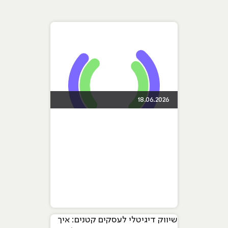
18.06.2026
שיווק דיגיטלי לעסקים קטנים: איך