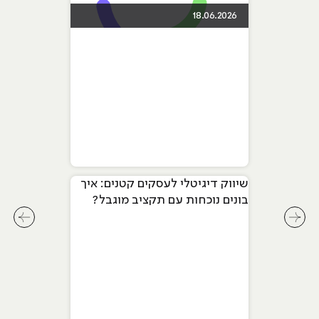
18.06.2026
שיווק דיגיטלי לעסקים קטנים: איך
בונים נוכחות עם תקציב מוגבל?
לחץ לשיקופית קודמת בסליידר מאמרים
לחץ ל