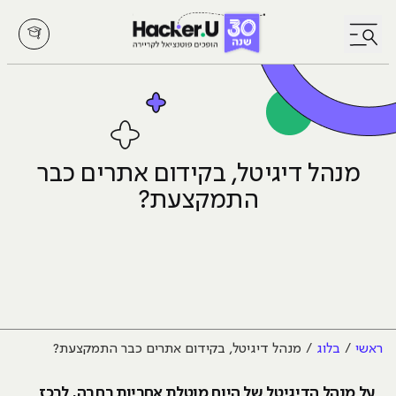
לחץ לפתיחת/סגירת תפריט
מנהל דיגיטל, בקידום אתרים כבר
התמקצעת?
ראשי
בלוג
מנהל דיגיטל, בקידום אתרים כבר התמקצעת?
על מנהל הדיגיטל של היום מוטלת אחריות רחבה, לרכז