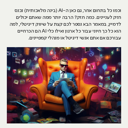
וכמו כל בתחום אחר, גם כאן ה-AI (בינה מלאכותית) נכנס
חזק לעניינים. כמה חזק? הרבה יותר ממה שאתם יכולים
לדמיין, במאמר הבא נספר לכם קצת על שיווק דיגיטלי, למה
הוא כל כך חיוני עבור כל ארגון ואילו כלי AI הם הכרחיים
עבורכם אם אתם אנשי דיגיטל או מנהלי קמפיינים.