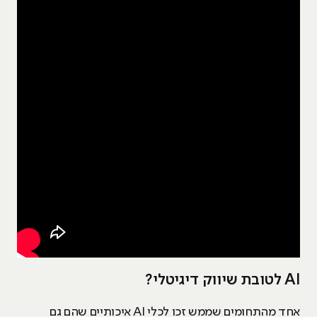
AI לטובת שיווק דיגיטלי?
אחד מהתחומים שממש זכו לכלי AI איכותיים שהם גם