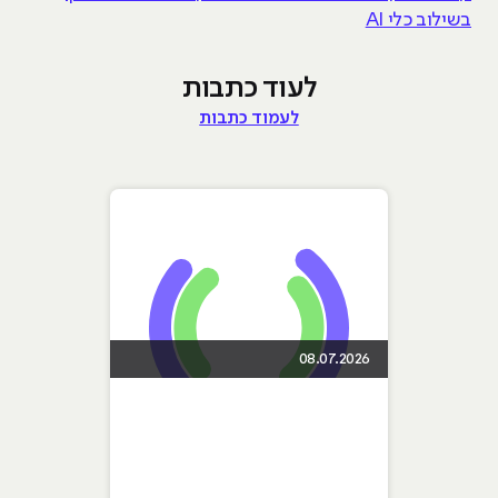
בשילוב כלי AI
לעוד כתבות
לעמוד כתבות
08.07.2026