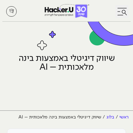
לחץ לפתיחת/סגירת תפריט
שיווק דיגיטלי באמצעות בינה
מלאכותית – AI
ראשי
בלוג
שיווק דיגיטלי באמצעות בינה מלאכותית – AI