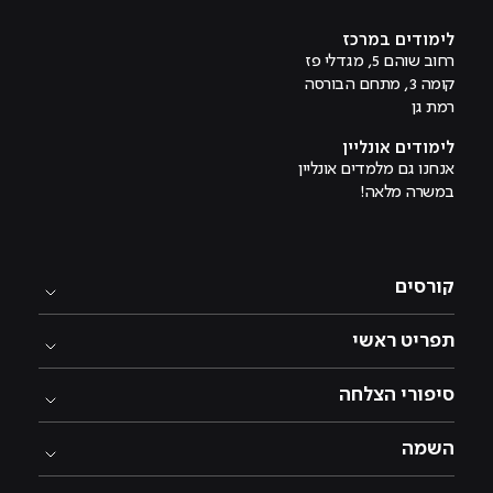
מוביל לעמוד היוטיוב
לימודים במרכז
רחוב שוהם 5, מגדלי פז
קומה 3, מתחם הבורסה
רמת גן
לימודים אונליין
אנחנו גם מלמדים אונליין
במשרה מלאה!
קורסים
תפריט ראשי
סיפורי הצלחה
השמה