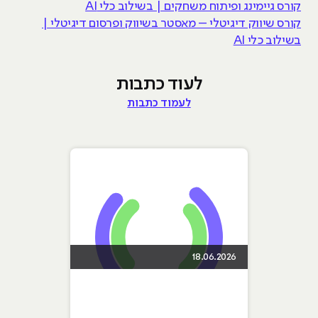
קורס גיימינג ופיתוח משחקים | בשילוב כלי AI
קורס שיווק דיגיטלי – מאסטר בשיווק ופרסום דיגיטלי |
בשילוב כלי AI
לעוד כתבות
לעמוד כתבות
18.06.2026