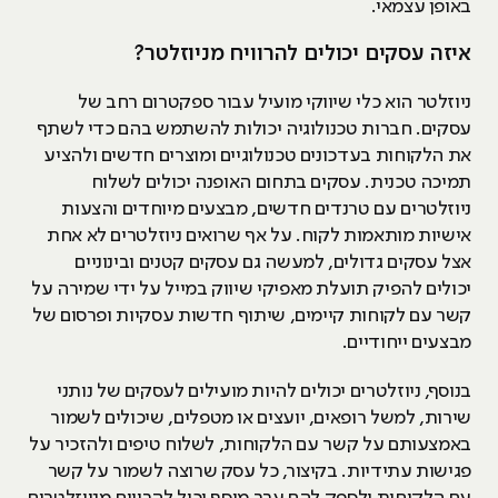
באופן עצמאי.
איזה עסקים יכולים להרוויח מניוזלטר?
ניוזלטר הוא כלי שיווקי מועיל עבור ספקטרום רחב של
עסקים. חברות טכנולוגיה יכולות להשתמש בהם כדי לשתף
את הלקוחות בעדכונים טכנולוגיים ומוצרים חדשים ולהציע
תמיכה טכנית. עסקים בתחום האופנה יכולים לשלוח
ניוזלטרים עם טרנדים חדשים, מבצעים מיוחדים והצעות
אישיות מותאמות לקוח. על אף שרואים ניוזלטרים לא אחת
אצל עסקים גדולים, למעשה גם עסקים קטנים ובינוניים
יכולים להפיק תועלת מאפיקי שיווק במייל על ידי שמירה על
קשר עם לקוחות קיימים, שיתוף חדשות עסקיות ופרסום של
מבצעים ייחודיים.
בנוסף, ניוזלטרים יכולים להיות מועילים לעסקים של נותני
שירות, למשל רופאים, יועצים או מטפלים, שיכולים לשמור
באמצעותם על קשר עם הלקוחות, לשלוח טיפים ולהזכיר על
פגישות עתידיות. בקיצור, כל עסק שרוצה לשמור על קשר