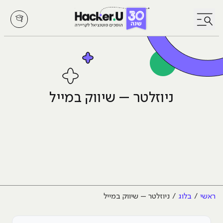
לחץ לפתיחת/סגירת תפריט
ניוזלטר – שיווק במייל
ראשי
בלוג
ניוזלטר – שיווק במייל