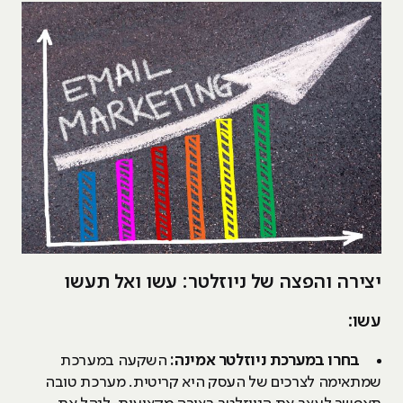
יצירה והפצה של ניוזלטר: עשו ואל תעשו
עשו:
בחרו במערכת ניוזלטר אמינה:
השקעה במערכת
שמתאימה לצרכים של העסק היא קריטית. מערכת טובה