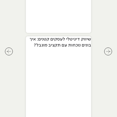
שיווק דיגיטלי לעסקים קטנים: איך
בונים נוכחות עם תקציב מוגבל?
לחץ לשיקופית קודמת בסליידר מאמרים
לחץ ל