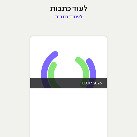
לעוד כתבות
לעמוד כתבות
08.07.2026