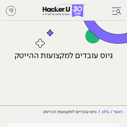
לחץ לפתיחת/סגירת תפריט
גיוס עובדים למקצועות ההייטק
ראשי
בלוג
גיוס עובדים למקצועות ההייטק