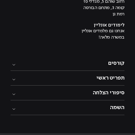
רחוב שוהם 5, מגדלי פז
קומה 3, מתחם הבורסה
רמת גן
לימודים אונליין
אנחנו גם מלמדים אונליין
במשרה מלאה!
קורסים
תפריט ראשי
סיפורי הצלחה
השמה