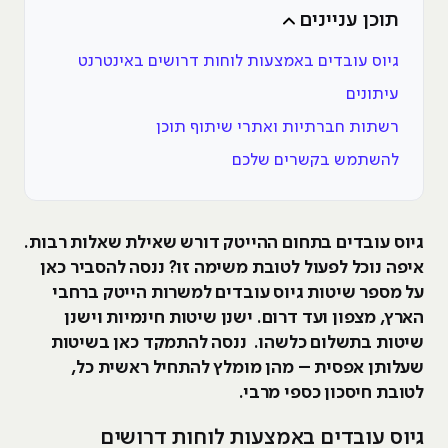
תוכן עניינים
גיוס עובדים באמצעות לוחות דרושים באינטרנט
עיתונים
רשתות חברתיות ואתרי שיתוף תוכן
להשתמש בקשרים שלכם
גיוס עובדים בתחום ההייטק דורש שאילת שאלות רבות.
איפה נוכל לפעול לטובת משימה זו? ננסה להסביר כאן
על מספר שיטות גיוס עובדים למשרות הייטק ברחבי
הארץ, מצפון ועד דרום. ישנן שיטות חינמיות וישנן
שיטות בתשלום כלשהו. ננסה להתמקד כאן בשיטות
שעלותן אפסית – מהן מומלץ להתחיל ראשית כל,
לטובת חיסכון כספי מרבי.
גיוס עובדים באמצעות לוחות דרושים