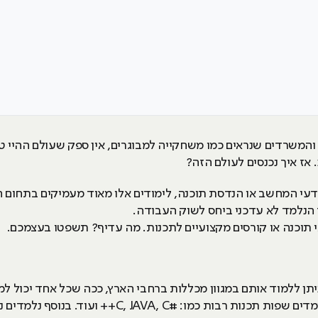
המשרדים שנראים כמו משחקייה למבוגרים, אין ספק שעולם ההיי טק 
ז איך נכנסים לעולם הזה?
י המחשב או הנדסת תוכנה, לימודים אלו מאוד מעמיקים בתחום הת
י תוכנה או קורסים מקצועיים לתכנות. מה עדיף? תשפטו בעצמכם.
תן ללמוד אותם במגוון מכללות ברחבי הארץ, ככה שכל אחד יכול למ