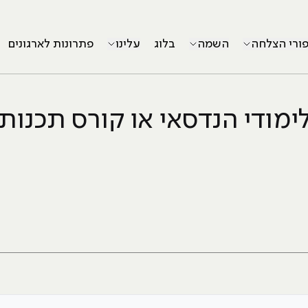
פורי הצלחה
השמה
בלוג
עלינו
פתרונות לארגונים
ימודי הנדסאי או קורס תכנות