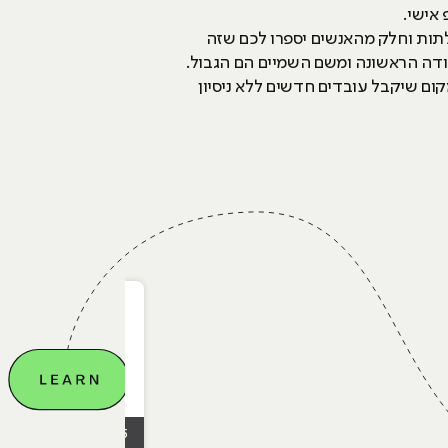
אישי.
לתות וחלק מהאנשים יספרו לכם שזה
ודה הראשונה ומשם השמיים הם הגבול.
קום שיקבל עובדים חדשים ללא ניסיון
08.12.2025