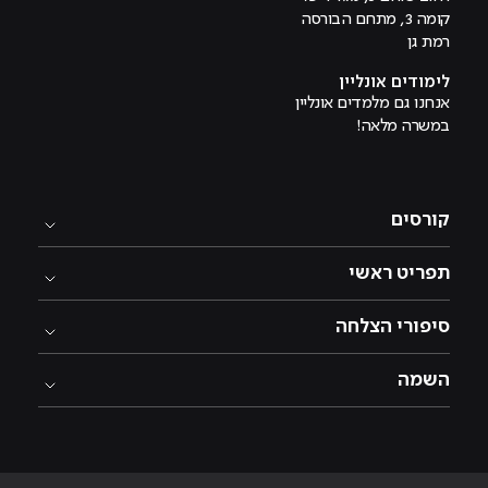
קומה 3, מתחם הבורסה
רמת גן
לימודים אונליין
אנחנו גם מלמדים אונליין
במשרה מלאה!
קורסים
תפריט ראשי
סיפורי הצלחה
השמה