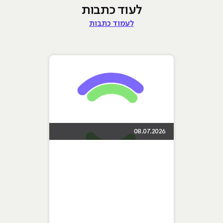
לעוד כתבות
לעמוד כתבות
08.07.2026