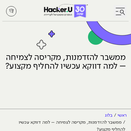
לחץ לפתיחת/סגירת תפריט
ממשבר להזדמנות, מקריסה לצמיחה
– למה דווקא עכשיו להחליף מקצוע?
ראשי
בלוג
ממשבר להזדמנות, מקריסה לצמיחה – למה דווקא עכשיו
להחליף מקצוע?