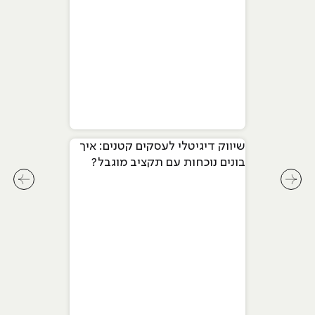
שיווק דיגיטלי לעסקים קטנים: איך
בונים נוכחות עם תקציב מוגבל?
לחץ לשיקופית קודמת בסליידר מאמרים
לחץ ל