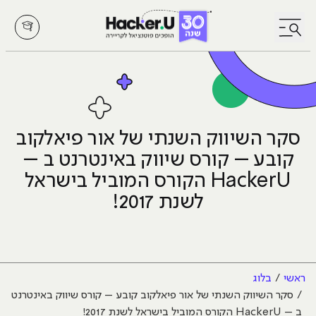
לחץ לפתיחת/סגירת תפריט
סקר השיווק השנתי של אור פיאלקוב
קובע – קורס שיווק באינטרנט ב –
HackerU הקורס המוביל בישראל
לשנת 2017!
ראשי
בלוג
סקר השיווק השנתי של אור פיאלקוב קובע – קורס שיווק באינטרנט
ב – HackerU הקורס המוביל בישראל לשנת 2017!