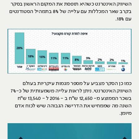
השיווק האינטרנט כשהיא תופסת את המקום הראשון בסקר
בקרב שאר המכללות עם עלייה של 8% בתמהיל הסטודנטים
עם 18%.
כמו כן הסקר מצביע על מספר מגמות עיקריות בעולם
השיווק האינטרנטי. ניתן לראות עלייה משמעותית של כ-7%
בשכר הממוצע מ- 12,650 ש"ח ב - 2016 ל - 13,540 ש"ח
השנה מה שממחיש את הדרישה הגבוהה שיש לכוח אדם
מיומן.