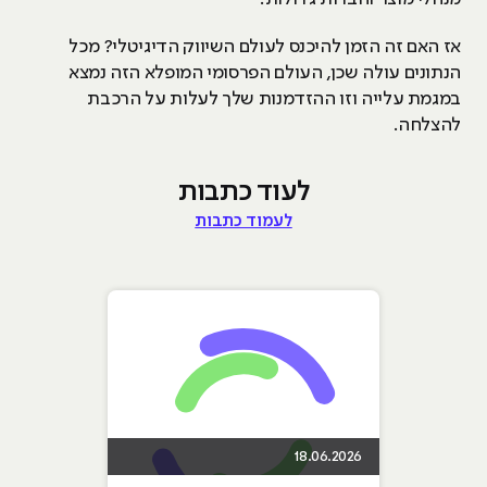
אז האם זה הזמן להיכנס לעולם השיווק הדיגיטלי? מכל
הנתונים עולה שכן, העולם הפרסומי המופלא הזה נמצא
במגמת עלייה וזו ההזדמנות שלך לעלות על הרכבת
להצלחה.
לעוד כתבות
לעמוד כתבות
18.06.2026