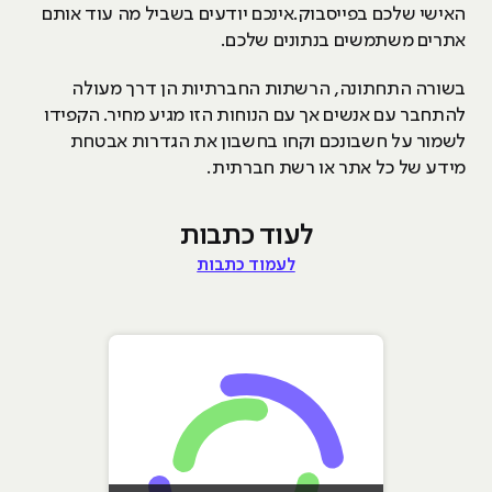
האישי שלכם בפייסבוק.אינכם יודעים בשביל מה עוד אותם
אתרים משתמשים בנתונים שלכם.
בשורה התחתונה, הרשתות החברתיות הן דרך מעולה
להתחבר עם אנשים אך עם הנוחות הזו מגיע מחיר. הקפידו
לשמור על חשבונכם וקחו בחשבון את הגדרות אבטחת
מידע של כל אתר או רשת חברתית.
לעוד כתבות
לעמוד כתבות