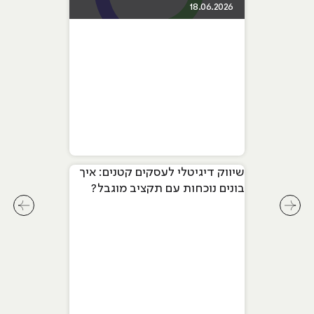
18.06.2026
שיווק דיגיטלי לעסקים קטנים: איך
בונים נוכחות עם תקציב מוגבל?
לחץ לשיקופית קודמת בסליידר מאמרים
לחץ ל