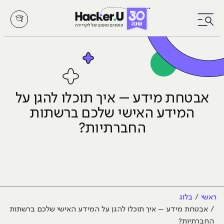
לחץ לפתיחת/סגירת תפריט
אבטחת מידע – איך תוכלו להגן על
המידע האישי שלכם ברשתות
החברתיות?
ראשי
בלוג
אבטחת מידע – איך תוכלו להגן על המידע האישי שלכם ברשתות
החברתיות?