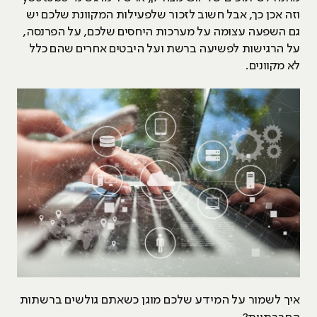
וזה אכן כך, אבל חשוב לזכור שלפעילות המקוונת שלכם יש
גם השפעה עצומה על מערכות היחסים שלכם, על הפרנסה,
על הרגישות לפשיעה ברשת ועל היבטים אחרים שהם כלל
לא מקוונים.
איך לשמור על המידע שלכם מוגן כשאתם גולשים ברשתות