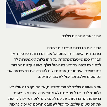
הכירו את החברים שלכם
הכירו את הגדרות הפרטיות שלכם
בעבר, היה קשה יותר לנווט אל עבר הגדרות הפרטיות. אך
חברות כמו פייסבוק מקלות על ההגבלות ומאפשרות לך
לבחור מי יצפה במידע בפרופיל שלך. באפליקציות אחרות
כמו טוויטר ואיסטגרם, אתם יכולים להגביל את מי שיראה את
הפוסטים שלכם ומי יכול לעקוב אחריכם.
אם השאיפה שלכם להיות ויראליים, אז הסעיף הזה אולי לא
רלוונטי לכם. אבל אם אתם לא מחפשים להיות משפיענים
ברשתות החברתיות, עליכם להגביל לחלוטין מי יכול לראות
את הפוסטים שלכם, מי יכול לעקוב אחריכם ומי יכול לראות