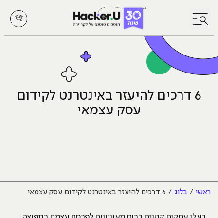
לחץ לפתיחת/סגירת תפריט
6 דרכים להיעזר באינטרנט לקידום
עסק עצמאי
ראשי
בלוג
6 דרכים להיעזר באינטרנט לקידום עסק עצמאי
בעלי עסקים קטנים רבים מעוניינים לפרסם עצמם בתפוצה