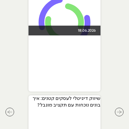
18.06.2026
שיווק דיגיטלי לעסקים קטנים: איך
בונים נוכחות עם תקציב מוגבל?
לחץ לשיקופית קודמת בסליידר מאמרים
לחץ ל