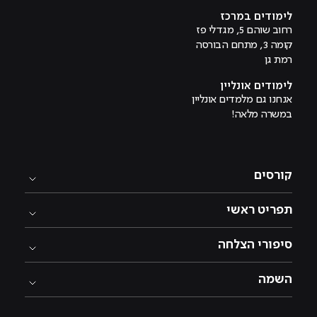
לימודים במרכז
רחוב שוהם 5, מגדלי פז
קומה 3, מתחם הבורסה
רמת גן
לימודים אונליין
אנחנו גם מלמדים אונליין
במשרה מלאה!
קורסים
תפריט ראשי
סיפורי הצלחה
השמה