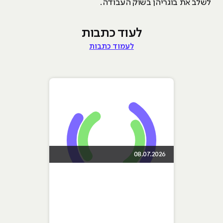
לשלב את בוגריהן בשוק העבודה.
לעוד כתבות
לעמוד כתבות
08.07.2026