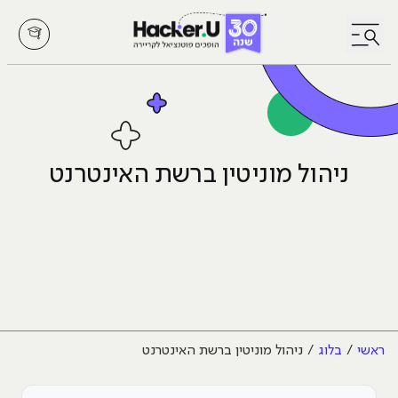
לחץ לפתיחת/סגירת תפריט
ניהול מוניטין ברשת האינטרנט
ראשי
בלוג
ניהול מוניטין ברשת האינטרנט