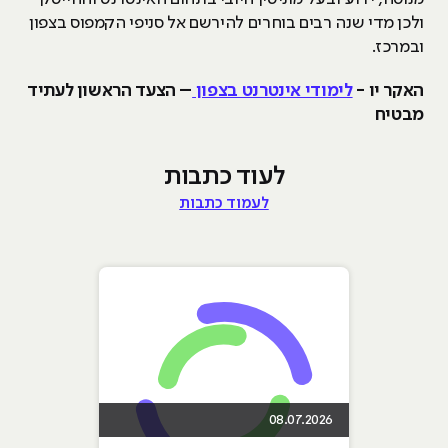
ולכן מדי שנה רבים בוחרים להירשם אל סניפי הקמפוס בצפון
ובמרכז.
האקר יו -
לימודי אינטרנט בצפון
– הצעד הראשון לעתיד
מבטיח
לעוד כתבות
לעמוד כתבות
08.07.2026