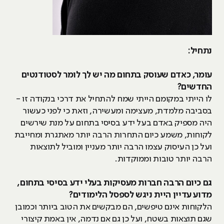
נתחיל:
עומר, כאדם שעוסק בתחום מה יש לך לומר לסטודנטים
החדשים?
לו הייתי במקומם הייתי שמח להתחיל את דרכי בנקודה זו -
בסביבה מלמדת, מעצימה ומעשירה, וזאת כי לפני כעשור
היה מספיק באדם בעל ידע בסיסי בתחום על מנת שירשים
לקוחות, משמע כיום התחרות הרבה יותר מאתגרת ומחייבת
ועל כן העיסוק עצמו הרבה יותר מעניין ומוביל לתוצאות
הרבה יותר טובות וממוקדות.
גם כיום הרבה חברות מעסיקות בעלי ידע בסיסי בתחום,
מדוע עדיין היית ניגש לספסל הלימודים?
הלקוחות אינם טיפשים, הם מבקשים את הטוב ביותר וכמובן
שגם תוצאות בשטח, ועל כן גם אם נדמה, אין באמת קיצורי