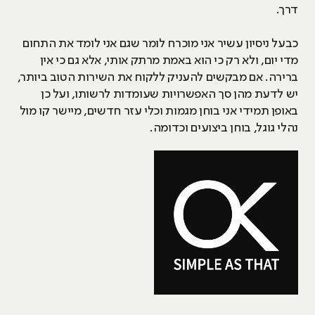
דרך.
כבעל ניסיון עשיר אני מוכרח לומר שגם אני לומד את התחום
מדי יום, ולא רק כי הוא באמת מרתק אותי, אלא גם כי אין
ברירה. אם מבקשים להעניק ללקוח את השירות הטוב ביותר,
יש לדעת מהן סך האפשרויות שעומדות לרשותו, ועל כן
באופן תמידי אני בוחן מגמות וכלי עזר חדשים, מיישר קו מול
נהלי גוגל, בוחן ביצועים וכדומה.