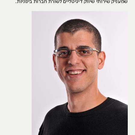
שמעניק שירותי שיווק דיגיטליים לשורת חברות בינוניות.