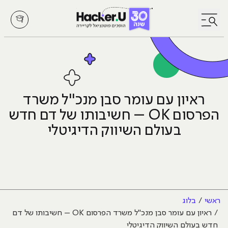
לחץ לפתיחת/סגירת תפריט
ראיון עם עומר סבן מנכ"ל משרד
הפרסום OK – חשיבותו של דם חדש
בעולם השיווק הדיגיטלי
ראשי
בלוג
ראיון עם עומר סבן מנכ"ל משרד הפרסום OK – חשיבותו של דם
חדש בעולם השיווק הדיגיטלי