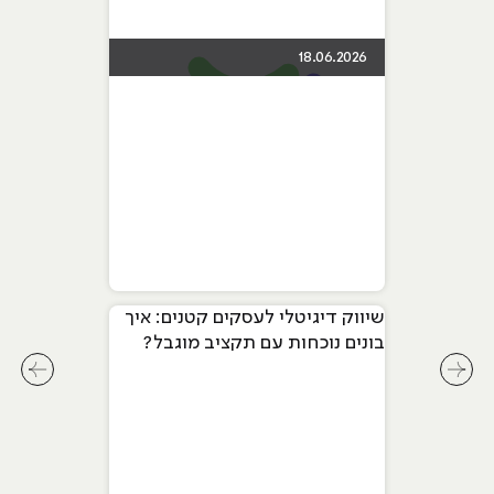
18.06.2026
שיווק דיגיטלי לעסקים קטנים: איך
בונים נוכחות עם תקציב מוגבל?
לחץ לשיקופית קודמת בסליידר מאמרים
לחץ ל