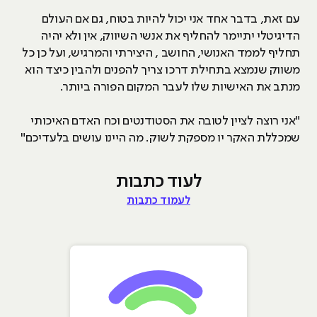
עם זאת, בדבר אחד אני יכול להיות בטוח, גם אם העולם
הדיגיטלי יתיימר להחליף את אנשי השיווק, אין ולא יהיה
תחליף לממד האנושי, החושב , היצירתי והמרגיש, ועל כן כל
משווק שנמצא בתחילת דרכו צריך להפנים ולהבין כיצד הוא
מנתב את האישיות שלו לעבר המקום הפורה ביותר.
"אני רוצה לציין לטובה את הסטודנטים וכח האדם האיכותי
שמכללת האקר יו מספקת לשוק. מה היינו עושים בלעדיכם"
לעוד כתבות
לעמוד כתבות