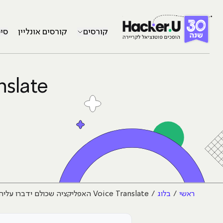
קורסים
קורסים אונליין
סי
ראשי
בלוג
Voice Translate האפליקציה שכולם ידברו עליה