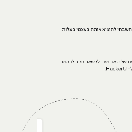
. חשבתי להוציא אותה בעצמי בעלות
, למרצה המדהים שלי זאב מינדלי שאני חייב לו המון