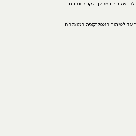
ות והכלים שקיבל במהלך הקורס ופיתח
בר עד לפיתוח האפליקציה המוצלחת