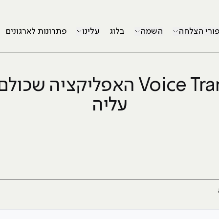
פורי הצלחה
השמה
בלוג
עלינו
פתרונות לארגונים
Voice Translate האפליקציה שכ
עליה