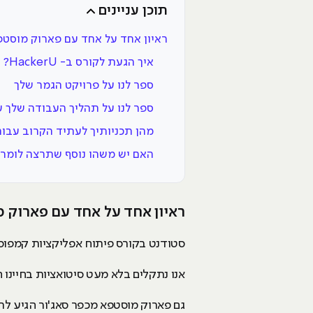
תוכן עניינים
ראיון אחד על אחד עם פארוק מוסט
איך הגעת לקורס ב- HackerU?
ספר לנו על פרויקט הגמר שלך
ספר לנו על תהליך העבודה שלך עם פלטפורמת הפיתוח הח
מהן תכניותיך לעתיד הקרוב עבו
האם יש משהו נוסף שתרצה לומר
ראיון אחד על אחד עם פארוק 
סטודנט בקורס פיתוח אפליקציות קמפוס
אנו נתקלים בלא מעט סיטואציות בחיינו 