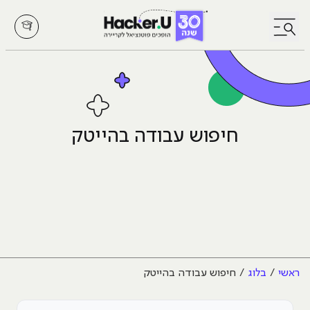
לחץ לפתיחת/סגירת תפריט
חיפוש עבודה בהייטק
ראשי
בלוג
חיפוש עבודה בהייטק