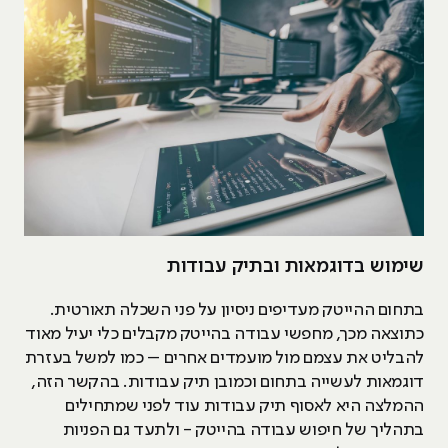
שימוש בדוגמאות ובתיק עבודות
בתחום ההייטק מעדיפים ניסיון על פני השכלה תאורטית.
כתוצאה מכך, מחפשי עבודה בהייטק מקבלים כלי יעיל מאוד
להבליט את עצמם מול מועמדים אחרים – כמו למשל בעזרת
דוגמאות לעשייה בתחום וכמובן תיק עבודות. בהקשר הזה,
ההמלצה היא לאסוף תיק עבודות עוד לפני שמתחילים
בתהליך של חיפוש עבודה בהייטק - ולתעד גם הפניות