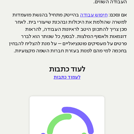
העבודה השווים.
אם נסכם:
חיפוש עבודה
בהייטק מתחיל בהגשת מועמדות
למשרה שהולמת את היכולות ובהכנת שיעורי בית. לאחר
מכן צריך להתכונן היטב לראיונות העבודה, להראות
דוגמאות ולאסוף המלצות. לבסוף, כל שנותר הוא לברר
פרטים על מעסיקים פוטנציאליים – על מנת להצליח להבחין
בחכמה למי מהם לפנות בעזרת חברות השמה מקצועיות.
לעוד כתבות
לעמוד כתבות