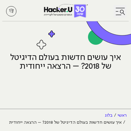
לחץ לפתיחת/סגירת תפריט
איך עושים חדשות בעולם הדיגיטל
של 2018? – הרצאה ייחודית
ראשי
בלוג
איך עושים חדשות בעולם הדיגיטל של 2018? – הרצאה ייחודית