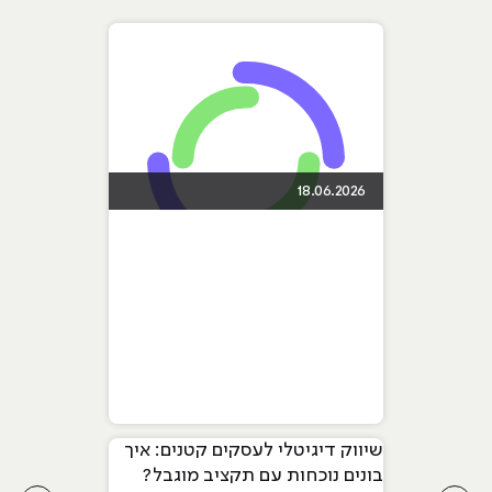
18.06.2026
שיווק דיגיטלי לעסקים קטנים: איך
בונים נוכחות עם תקציב מוגבל?