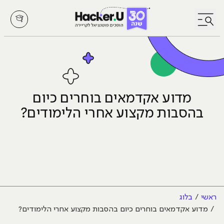
לחץ לפתיחת/סגירת תפריט
מדוע אקדמאים בוחרים כיום
בהסבות מקצוע אחרי הלימודים?
ראשי
בלוג
מדוע אקדמאים בוחרים כיום בהסבות מקצוע אחרי הלימודים?