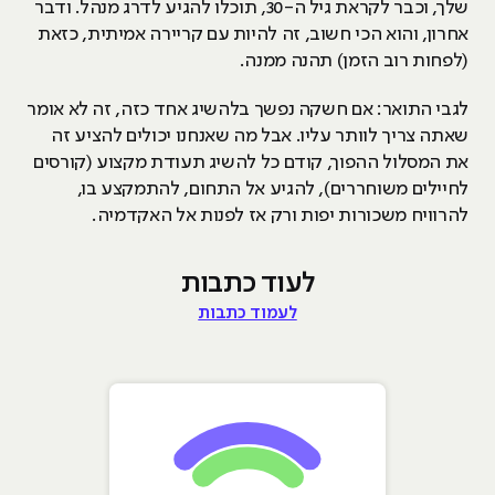
שלך, וכבר לקראת גיל ה-30, תוכלו להגיע לדרג מנהל. ודבר
אחרון, והוא הכי חשוב, זה להיות עם קריירה אמיתית, כזאת
(לפחות רוב הזמן) תהנה ממנה.
לגבי התואר: אם חשקה נפשך בלהשיג אחד כזה, זה לא אומר
שאתה צריך לוותר עליו. אבל מה שאנחנו יכולים להציע זה
את המסלול ההפוך, קודם כל להשיג תעודת מקצוע (קורסים
לחיילים משוחררים), להגיע אל התחום, להתמקצע בו,
להרוויח משכורות יפות ורק אז לפנות אל האקדמיה.
לעוד כתבות
לעמוד כתבות