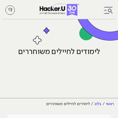
לחץ לפתיחת/סגירת תפריט
לימודים לחיילים משוחררים
ראשי
בלוג
לימודים לחיילים משוחררים