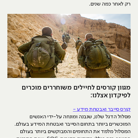
רק לאחר כמה שנים.
מגוון קורסים לחיילים משוחררים מוכרים
לפיקדון אצלנו:
קורס סייבר ואבטחת מידע -
מסלול הדגל שלנו, שנבנה ומונחה על-ידי האנשים
המוכשרים ביותר בתחום הסייבר ואבטחת המידע בעולם.
המסלול מלמד את התחומים והמבוקשים ביותר בעולם