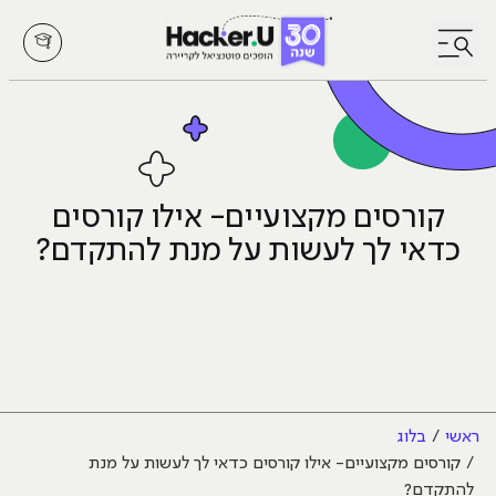
לחץ לפתיחת/סגירת תפריט
קורסים מקצועיים- אילו קורסים
כדאי לך לעשות על מנת להתקדם?
ראשי
בלוג
קורסים מקצועיים- אילו קורסים כדאי לך לעשות על מנת
להתקדם?