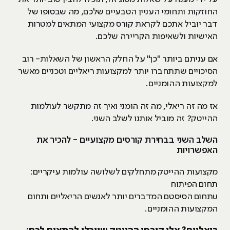
החוזקות ותחומי העניין הטבעיים שלכם, מה שבסופו של
דבר יוביל אתכם לקראת קורס מקצועי המתאים למטרות
האישיות ולשאיפות הקריירה שלכם.
אם עניתם ביותר "כן" על החלק הראשון של השאלות- רוב
הסיכויים שתתחברו יותר למקצועות ריאליים וטכניים מאשר
למקצועות ההומניים.
אז מה זה ריאלי, מה זה הומני ואיך זה מתקשר לעולמות
ההייטק? זה מוביל אותנו לשלב השני.
השלב השני בבחירת קורסים מקצועיים - להכיר את
האפשרויות
מקצועות ההייטק מתחלקים לשלושה עולמות עיקריים:
תחום הפיתוח
uתחום הסיסטם המדברים יותר לאנשים הריאליים ותחום
המקצועות ההומניים.