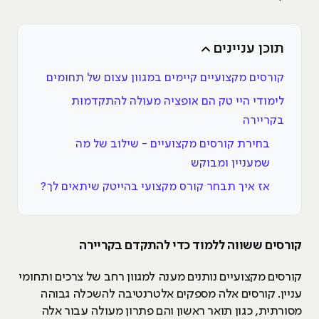
תוכן עניינים
קורסים מקצועיים קיימים במגוון עצום של תחומים
לימודי היי טק הם אופציה מעולה להתקדמות
בקריירה
בחירת קורסים מקצועיים - שילוב של מה
שמעניין ומבוקש
אז איך תבחר קורס מקצועי בהייטק שיתאים לך?
קורסים ששווה ללמוד כדי להתקדם בקריירה
קורסים מקצועיים נותנים מענה למגוון רחב של צרכים ותחומי
עניין. קורסים אלה מספקים אלטרנטיבה להשכלה גבוהה
מסורתית, כגון תואר ראשון והם פתרון מעולה עבור אלה