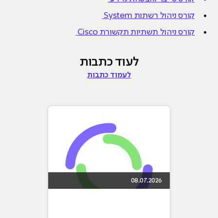
קורס ניהול רשתות System
קורס ניהול תשתיות תקשורת Cisco
לעוד כתבות
לעמוד כתבות
08.07.2026