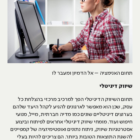
תחום האנימציה – אל הדמיון ומעבר לו
שיווק דיגיטלי
תחום השיווק הדיגיטלי הפך למרכיב מרכזי בהצלחת כל
עסק, שכן הוא מאפשר לארגונים להגיע לקהל היעד שלהם
בערוצים דיגיטליים שונים כמו מדיה חברתית, מייל, מנועי
חיפוש ועוד. מומחי שיווק דיגיטלי אחראים לפיתוח וביצוע
אסטרטגיות שיווק, ניתוח נתונים ואופטימיזציה של קמפיינים
להשגת התוצאות הטובות ביותר. הם צריכים להיות בעלי