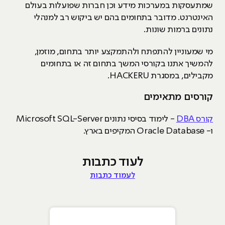
שמתעסקות במערכות מידע וכן חברות שפועלות בעולם
האינטרנט. מדובר בתחומים בהם יש ביקוש רב למנהלי
נתונים ברמות שונות.
מי שמעוניין להתפתח ולהתמקצע יותר בתחום, מוזמן,
להמשיך אתנו בקורסי המשך בתחום זה או בתחומים
מקבילים, במסגרת HACKERU.
קורסים מתאימים
קורס DBA
- לימוד בסיסי נתונים Microsoft SQL-Server
ו- Oracle Database המקיפים בארץ.
לעוד כתבות
לעמוד כתבות