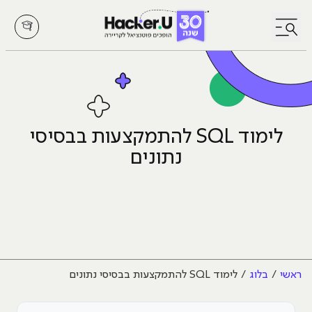
לחץ לפתיחת/סגירת תפריט
לימוד SQL להתמקצעות בבסיסי
נתונים
ראשי
בלוג
לימוד SQL להתמקצעות בבסיסי נתונים