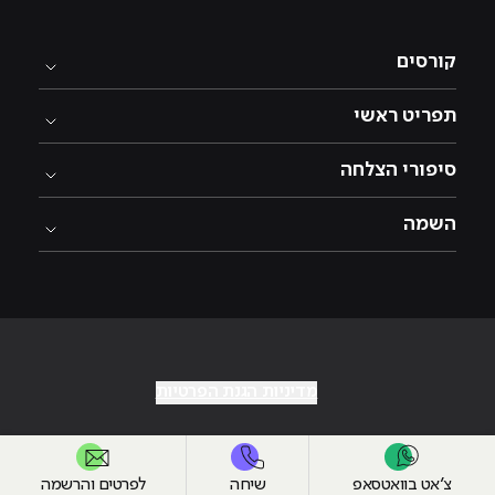
קורסים
תפריט ראשי
סיפורי הצלחה
השמה
מדיניות הגנת הפרטיות
צ׳אט בוואטסאפ
שיחה
לפרטים והרשמה