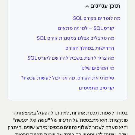
תוכן עניינים
מה לומדים בקורס SQL
קורס SQL – למי זה מתאים
מה מקבלים אצלנו במסגרת קורס SQL
הדרישות במהלך הקורס
מה צריך לדעת בשביל להירשם לקורס SQL
מי המרצים שלנו
סיימתי את הקורס, מה אני יכול לעשות עכשיו?
קורסים מתאימים
בניגוד לשפות תכנות אחרות, לא ניתן להפעיל באמצעותה
פונקציות, היא מתבססת על הרעיון של "עשה ואל תעשה"
והיא נועדה לעזור לשלוף נתונים מבסיסי מידע שונים. היתרון
שלה, שניתן להשתמש בה ביחד עם שפות תכנות נוספות.