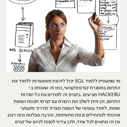
מי שמעוניין ללמוד SQL יכול ליהנות מאפשרות ללמוד את
התחום במסגרת קורס מקצועי, כמו זה שאנחנו ב-
HACKERU מציעים. בקורס זה לומדים את כל יסודות
התחום, וכן ניתן לשלב את הקורס עם קורסי תכנות ושפות
שונות. לימוד עצמאי של השפה מצריך מדריך מקצועי
ואיכותי למתחילים וכנות מתאימות, והרבה סבלנות וכוח רצון.
אין זה מתאים לכל אחד, ולכן עדיף לפנות לכיוון של קורס