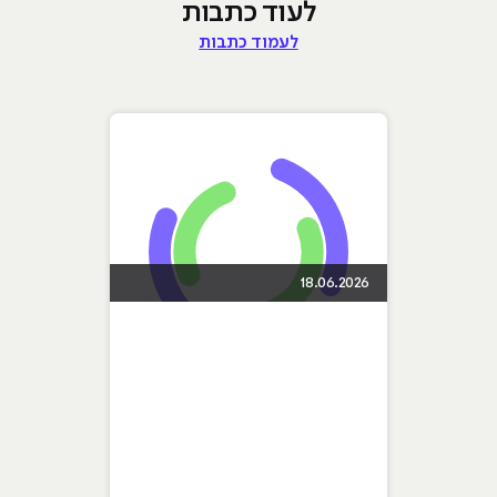
לעוד כתבות
לעמוד כתבות
18.06.2026