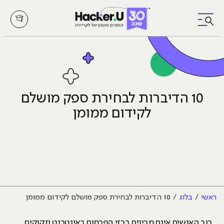
לחץ לפתיחת/סגירת תפריט
10 הדיברות לבחירת ספק מושלם
לקידום ממומן
ראשי
בלוג
10 הדיברות לבחירת ספק מושלם לקידום ממומן
רוב האנשים אינם מבינים ברזי הפרסום באינטרנט וזקוקים