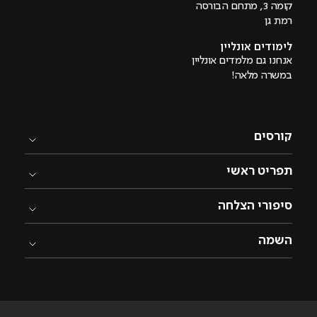
קומה 3, מתחם הבורסה
רמת גן
לימודים אונליין
אנחנו גם מלמדים אונליין
במשרה מלאה!
קורסים
תפריט ראשי
סיפורי הצלחה
השמה