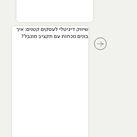
שיווק דיגיטלי לעסקים קטנים: איך
בונים נוכחות עם תקציב מוגבל?
לחץ לשיקופית קודמת בסליידר מאמרים