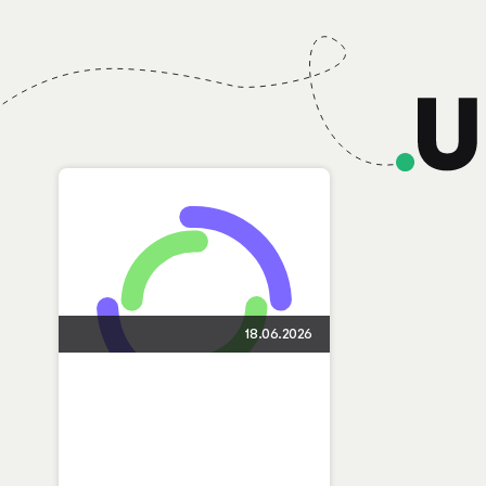
18.06.2026