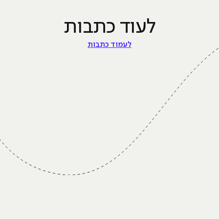
לעוד כתבות
לעמוד כתבות