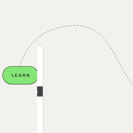
28.04.2026