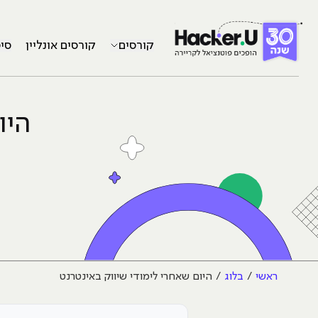
קורסים
קורסים אונליין
סי
היו
ראשי
בלוג
היום שאחרי לימודי שיווק באינטרנט