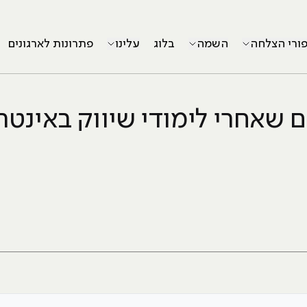
פורי הצלחה
השמה
בלוג
עלינו
פתרונות לארגונים
ם שאחרי לימודי שיווק באינטר