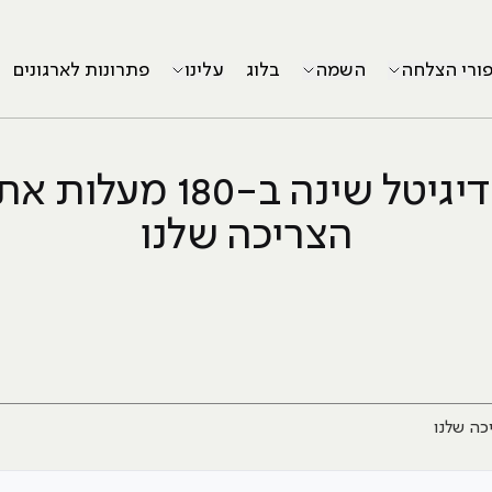
פורי הצלחה
השמה
בלוג
עלינו
פתרונות לארגונים
עולם הדיגיטל שינה ב-180 
הצריכה שלנו