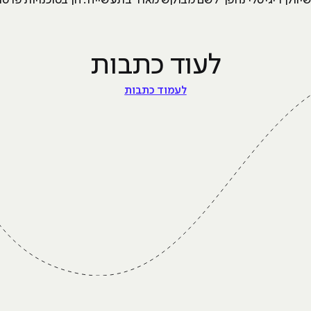
ווק דיגיטלי נהפך לשם מבוקש מאוד בתעשייה. הן בסוכנויות פרסו
לעוד כתבות
לעמוד כתבות