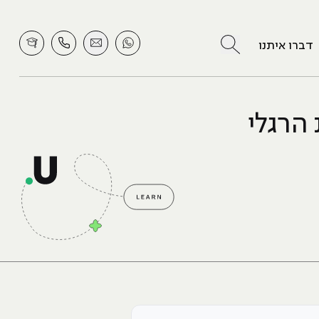
לחץ לחיפוש
דברו איתנו
מעלות את הרגלי