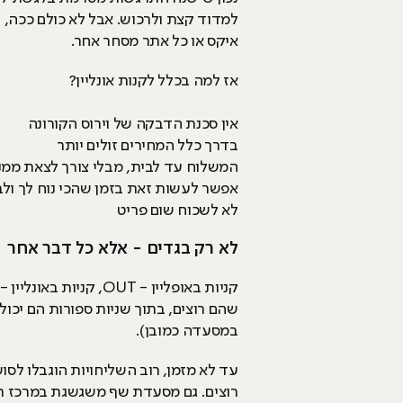
למדוד קצת ולרכוש. אבל לא כולם ככה, ר
איקס או כל אתר מסחר אחר.
אז למה בכלל לקנות אונליין?
אין סכנת הדבקה של וירוס הקורונה
בדרך כלל המחירים זולים יותר
המשלוח עד לבית, מבלי צורך לצאת ממנ
אפשר לעשות זאת בזמן שהכי נוח לך ולב
לא לשכוח שום פריט
לא רק בגדים - אלא כל דבר אחר
שהם רוצים, בתוך שניות ספורות הם יכול
במסעדה כמובן).
רוצים. גם מסעדת שף משגשגת במרכז תל