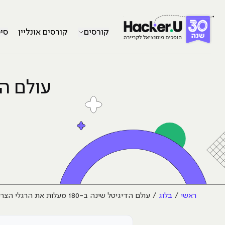
קורסים
קורסים אונליין
סי
ראשי
בלוג
עולם הדיגיטל שינה ב-180 מעלות את הרגלי הצריכה שלנו