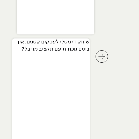
שיווק דיגיטלי לעסקים קטנים: איך
בונים נוכחות עם תקציב מוגבל?
לחץ לשיקופית קודמת בסליידר מאמרים