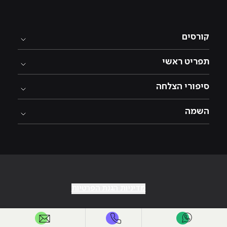
קורסים
תפריט ראשי
סיפורי הצלחה
השמה
מדיניות הגנת הפרטיות