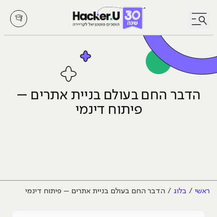
לחץ לפתיחת/סגירת תפריט
הדבר החם בעולם בניית אתרים –
פיתוח דינמי
ראשי
בלוג
הדבר החם בעולם בניית אתרים – פיתוח דינמי