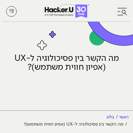
לחץ לפתיחת/סגירת תפריט
מה הקשר בין פסיכולוגיה ל-UX
(אפיון חווית משתמש)?
ראשי
בלוג
מה הקשר בין פסיכולוגיה ל-UX (אפיון חווית משתמש)?