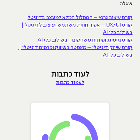
שאלה.
קורס עיצוב גרפי – המסלול המלא למעצב בדיגיטל
קורס UX/UI – אפיון חווית משתמש ועיצוב לדיגיטל |
בשילוב כלי AI
קורס גיימינג ופיתוח משחקים | בשילוב כלי AI
קורס שיווק דיגיטלי – מאסטר בשיווק ופרסום דיגיטלי |
בשילוב כלי AI
לעוד כתבות
לעמוד כתבות