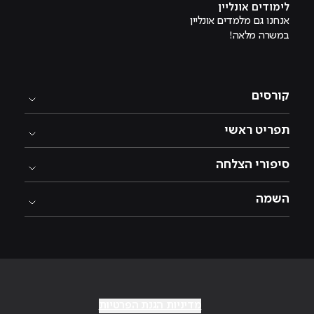
לימודים אונליין
אנחנו גם מלמדים אונליין
במשרה מלאה!
קורסים
תפריט ראשי
סיפורי הצלחה
השמה
מדיניות הגנת הפרטיות