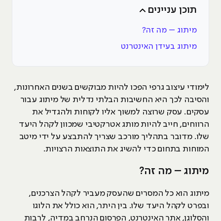
תוכן עניינים
מיתוג – מה זה?
מיתוג בעידן האינטרנט
לימודי עיצוב גרפי הפכו להיות מבוקשים בשנים האחרונות,
והסיבה לכך היא החשיבות הבלתי נדלית של מיתוג עבור
עסקים. עסק שרוצה למשוך אליו לקוחות ולהגדיל את
הרווחים, חייב להיות מותג אטרקטיבי שמכוון לקהל היעד
שלו. מדובר בתהליך מורכב שצריך להתבצע על ידי מיטב
המוחות בתחום כדי להשיג את התוצאות הרצויות.
מיתוג – מה זה?
מיתוג הוא כל המסרים שהעסק מעביר לקהל הצרכנים,
ובפרט לקהל היעד שלו. בין היתר, הוא כולל את הלוגו
והסלוגן, אתר האינטרנט, הפרסום הנרחב במדיה, לרבות