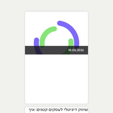
18.06.2026
שיווק דיגיטלי לעסקים קטנים: איך